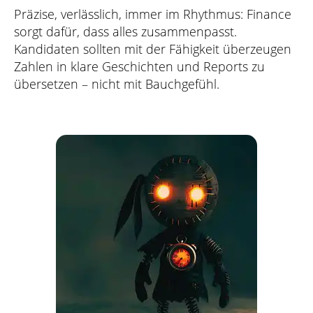
Präzise, verlässlich, immer im Rhythmus: Finance
sorgt dafür, dass alles zusammenpasst.
Kandidaten sollten mit der Fähigkeit überzeugen
Zahlen in klare Geschichten und Reports zu
übersetzen – nicht mit Bauchgefühl.