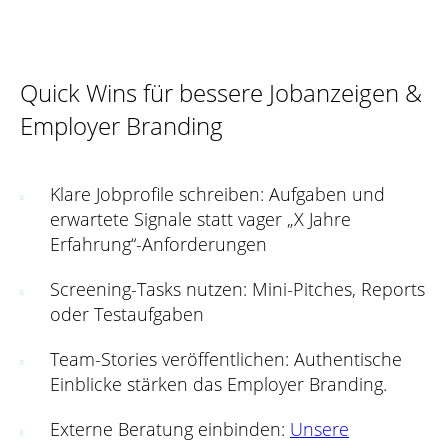
Quick Wins für bessere Jobanzeigen &
Employer Branding
Klare Jobprofile schreiben: Aufgaben und
erwartete Signale statt vager „X Jahre
Erfahrung“-Anforderungen
Screening-Tasks nutzen: Mini-Pitches, Reports
oder Testaufgaben
Team-Stories veröffentlichen: Authentische
Einblicke stärken das Employer Branding.
Externe Beratung einbinden:
Unsere