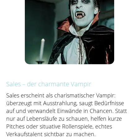
Sales – der charmante Vampir
Sales erscheint als charismatischer Vampir:
überzeugt mit Ausstrahlung, saugt Bedürfnisse
auf und verwandelt Einwände in Chancen. Statt
nur auf Lebensläufe zu schauen, helfen kurze
Pitches oder situative Rollenspiele, echtes
Verkaufstalent sichtbar zu machen.