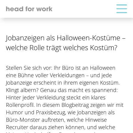
Jobanzeigen als Halloween-Kostüme –
welche Rolle trägt welches Kostüm?
Stellen Sie sich vor: Ihr Büro ist an Halloween
eine Bühne voller Verkleidungen – und jede
Jobanzeige erscheint in ihrem eigenen Kostüm.
Klingt albern? Genau das macht es spannend:
Hinter jeder Verkleidung steckt ein klares
Rollenprofil. In diesem Blogbeitrag zeigen wir mit
Humor und Praxisbezug, wie Jobanzeigen als
Büro-Monster auftreten, welche Hinweise
Recruiter daraus ziehen können, und welche