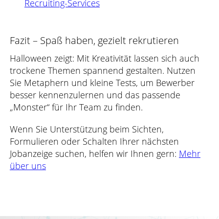
Recruiting-Services
Fazit – Spaß haben, gezielt rekrutieren
Halloween zeigt: Mit Kreativität lassen sich auch
trockene Themen spannend gestalten. Nutzen
Sie Metaphern und kleine Tests, um Bewerber
besser kennenzulernen und das passende
„Monster“ für Ihr Team zu finden.
Wenn Sie Unterstützung beim Sichten,
Formulieren oder Schalten Ihrer nächsten
Jobanzeige suchen, helfen wir Ihnen gern:
Mehr
über uns