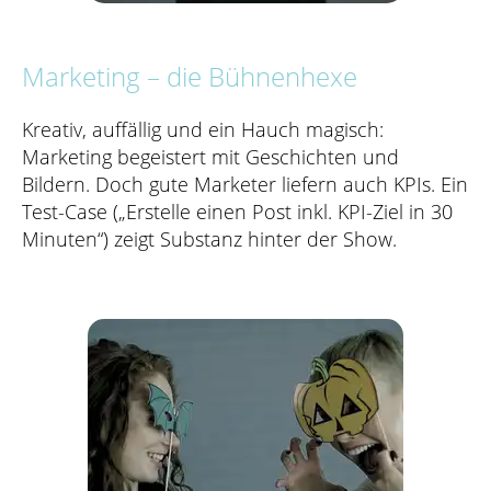
Marketing – die Bühnenhexe
Kreativ, auffällig und ein Hauch magisch:
Marketing begeistert mit Geschichten und
Bildern. Doch gute Marketer liefern auch KPIs. Ein
Test-Case („Erstelle einen Post inkl. KPI-Ziel in 30
Minuten“) zeigt Substanz hinter der Show.