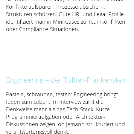
Konflikte aufspüren, Prozesse absichern,
Strukturen schützen. Gute HR- und Legal-Profile
identifiziert man in Mini-Cases zu Teamkonflikten
oder Compliance-Situationen.
Engineering – der Tüftler-Frankenstein
Basteln, schrauben, testen: Engineering bringt
Ideen zum Leben. Im Interview zählt die
Denkweise mehr als das Tech-Stack. Kurze
Programmieraufgaben oder Architektur-
Diskussionen zeigen, ob jemand strukturiert und
verantwortungsvoll denkt.