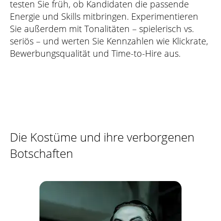
testen Sie früh, ob Kandidaten die passende
Energie und Skills mitbringen. Experimentieren
Sie außerdem mit Tonalitäten – spielerisch vs.
seriös – und werten Sie Kennzahlen wie Klickrate,
Bewerbungsqualität und Time-to-Hire aus.
Die Kostüme und ihre verborgenen
Botschaften