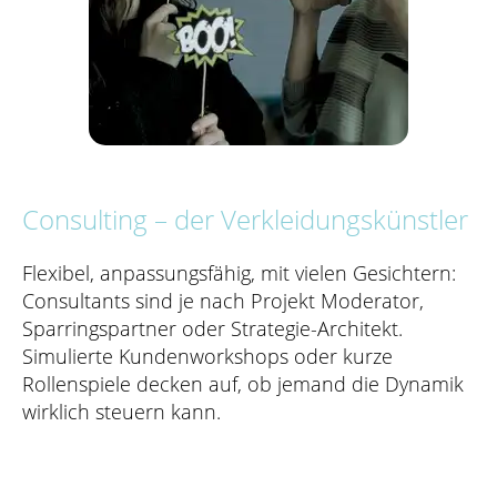
Consulting – der Verkleidungskünstler
Flexibel, anpassungsfähig, mit vielen Gesichtern:
Consultants sind je nach Projekt Moderator,
Sparringspartner oder Strategie-Architekt.
Simulierte Kundenworkshops oder kurze
Rollenspiele decken auf, ob jemand die Dynamik
wirklich steuern kann.