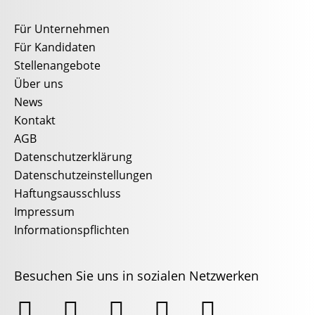
Für Unternehmen
Für Kandidaten
Stellenangebote
Über uns
News
Kontakt
AGB
Datenschutzerklärung
Datenschutzeinstellungen
Haftungsausschluss
Impressum
Informationspflichten
Besuchen Sie uns in sozialen Netzwerken




