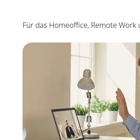
Für das Homeoffice, Remote Work u