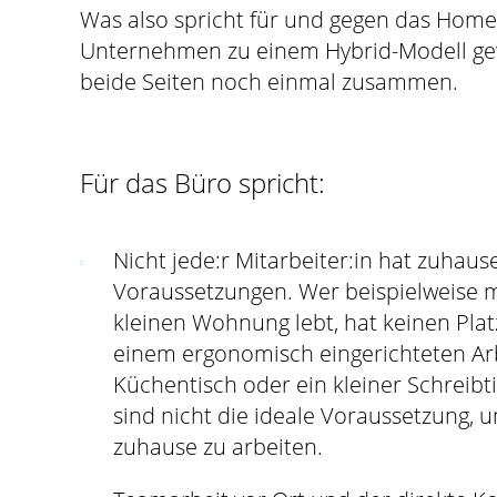
Was also spricht für und gegen das Homeo
Unternehmen zu einem Hybrid-Modell gewe
beide Seiten noch einmal zusammen.
Für das Büro spricht:
Nicht jede:r Mitarbeiter:in hat zuhau
Voraussetzungen. Wer beispielweise mi
kleinen Wohnung lebt, hat keinen Plat
einem ergonomisch eingerichteten Arb
Küchentisch oder ein kleiner Schreib
sind nicht die ideale Voraussetzung, 
zuhause zu arbeiten.