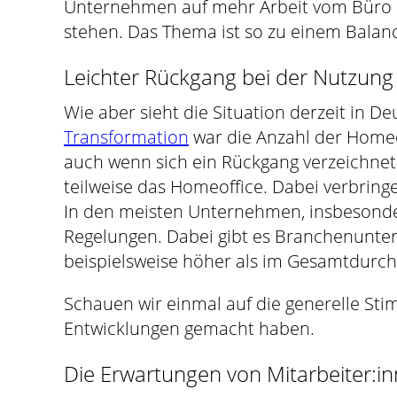
Unternehmen auf mehr Arbeit vom Büro au
stehen. Das Thema ist so zu einem Balan
Leichter Rückgang bei der Nutzung
Wie aber sieht die Situation derzeit in D
Transformation
war die Anzahl der Homeo
auch wenn sich ein Rückgang verzeichnet
teilweise das Homeoffice. Dabei verbri
In den meisten Unternehmen, insbesonder
Regelungen. Dabei gibt es Branchenunte
beispielsweise höher als im Gesamtdurch
Schauen wir einmal auf die generelle Sti
Entwicklungen gemacht haben.
Die Erwartungen von Mitarbeiter:in