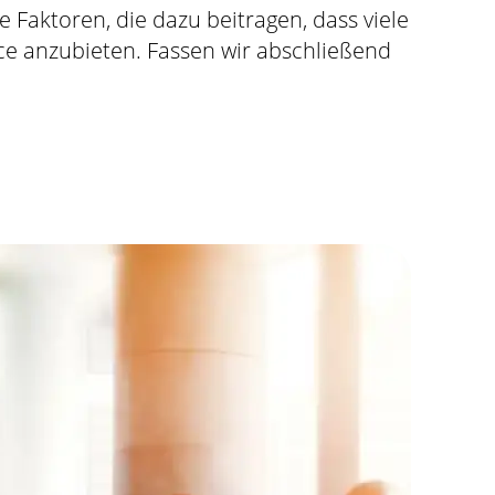
 Faktoren, die dazu beitragen, dass viele
e anzubieten. Fassen wir abschließend