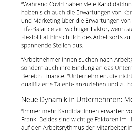
“Während Covid haben viele Kandidat:inn
haben sich auch die Erwartungen von Kand
und Marketing über die Erwartungen von K
Life-Balance ein wichtiger Faktor, wenn s
Flexibilität hinsichtlich des Arbeitsort
spannende Stellen aus.
“Arbeitnehmer:innen suchen nach Arbeitgeb
sondern auch ihre Bindung an das Unterne
Bereich Finance. “Unternehmen, die nich
qualifizierte Talente anzuziehen und zu ha
Neue Dynamik in Unternehmen: Mehr
“Immer mehr Kandidat:innen erwarten vo
Frank. Beides sind wichtige Faktoren im
auf den Arbeitsrythmus der Mitarbeiter:i