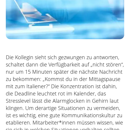
Die Kollegin sieht sich gezwungen zu antworten,
schaltet dann die Verfügbarkeit auf „nicht stören“,
nur um 15 Minuten später die nächste Nachricht
zu bekommen: „Kommst du in der Mittagspause
mit zum Italiener?“ Die Konzentration ist dahin,
die Deadline leuchtet rot im Kalender, das
Stresslevel lässt die Alarmglocken in Gehirn laut
klingen. Um derartige Situationen zu vermeiden,
ist es wichtig, eine gute Kommunikationskultur zu
etablieren. Mitarbeiter*innen müssen wissen, wie
sie sich in welchen Situationen verhalten sollten.