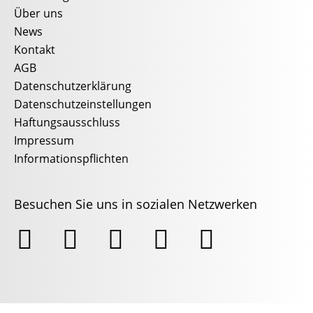
Über uns
News
Kontakt
AGB
Datenschutzerklärung
Datenschutzeinstellungen
Haftungsausschluss
Impressum
Informationspflichten
Besuchen Sie uns in sozialen Netzwerken




