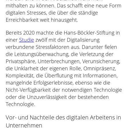
mithalten zu können. Das schafft eine neue Form
digitalen Stresses, die über die ständige
Erreichbarkeit weit hinausgeht.
Bereits 2020 machte die Hans-Böckler-Stiftung in
einer
Studie
zwölf mit der Digitalisierung
verbundene Stressfaktoren aus. Darunter fielen
die Leistungsüberwachung, die Verletzung der
Privatsphäre, Unterbrechungen, Verunsicherung,
die Unklarheit der eigenen Rolle, Omnipräsenz,
Komplexität, die Überflutung mit Informationen,
mangelnde Erfolgserlebnisse, ebenso wie die
Nicht-Verfügbarkeit der notwendigen Technologie
oder die Unzuverlässigkeit der bestehenden
Technologie.
Vor- und Nachteile des digitalen Arbeitens in
Unternehmen