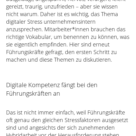
gereizt, traurig, unzufrieden – aber sie wissen
nicht warum. Daher ist es wichtig, das Thema
digitaler Stress unternehmensintern
anzusprechen. Mitarbeiter*innen brauchen das
richtige Vokabular, um benennen zu können, was
sie eigentlich empfinden. Hier sind erneut
Führungskräfte gefragt, den ersten Schritt zu
machen und diese Themen zu diskutieren.
Digitale Kompetenz fängt bei den
Führungskräften an
Das ist nicht immer einfach, weil Führungskräfte
oft genau den gleichen Stressfaktoren ausgesetzt
sind und angesichts der sich zunehmenden
Hybridarbeit vor der Herausforderung stehen,