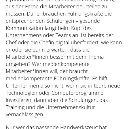
aus der Ferne die Mitarbeiter beurteilen zu
müssen. Daher brauchen Führungskräfte die
entsprechenden Schulungen – gesunde
Kommunikation fängt beim Kopf des
Unternehmens oder Teams an. Ist bereits der
Chef oder die Chefin digital überfordert, wie kann
er oder sie dann erwarten, dass die
Mitarbeiter*innen besser mit dem Thema
umgehen? Wer medienkompetente
Mitarbeiter*innen will, der braucht
medienkompetente Führungskräfte. Es hilft
Unternehmen also nicht, wenn sie in teure neue
Technologien oder Computerprogramme
investieren, dann aber die Schulungen, das
Training und die Unternehmenskultur
vernachlässigen.
Nur wer das passende Handwerkszeug hat –