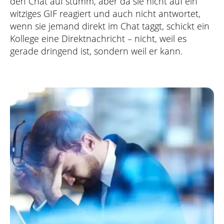
den Chat auf stumm, aber da sie nicht auf ein
witziges GIF reagiert und auch nicht antwortet,
wenn sie jemand direkt im Chat taggt, schickt ein
Kollege eine Direktnachricht – nicht, weil es
gerade dringend ist, sondern weil er kann.