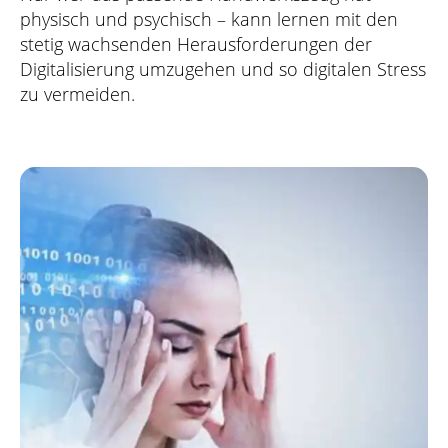
physisch und psychisch – kann lernen mit den
stetig wachsenden Herausforderungen der
Digitalisierung umzugehen und so digitalen Stress
zu vermeiden.