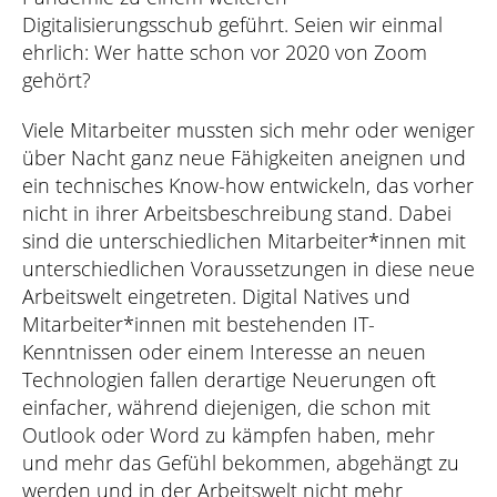
Digitalisierungsschub geführt. Seien wir einmal
ehrlich: Wer hatte schon vor 2020 von Zoom
gehört?
Viele Mitarbeiter mussten sich mehr oder weniger
über Nacht ganz neue Fähigkeiten aneignen und
ein technisches Know-how entwickeln, das vorher
nicht in ihrer Arbeitsbeschreibung stand. Dabei
sind die unterschiedlichen Mitarbeiter*innen mit
unterschiedlichen Voraussetzungen in diese neue
Arbeitswelt eingetreten. Digital Natives und
Mitarbeiter*innen mit bestehenden IT-
Kenntnissen oder einem Interesse an neuen
Technologien fallen derartige Neuerungen oft
einfacher, während diejenigen, die schon mit
Outlook oder Word zu kämpfen haben, mehr
und mehr das Gefühl bekommen, abgehängt zu
werden und in der Arbeitswelt nicht mehr