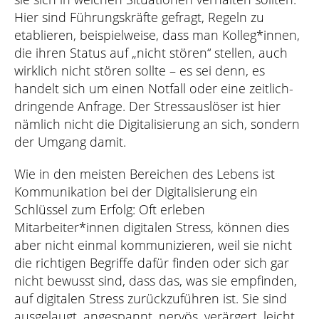
Hier sind Führungskräfte gefragt, Regeln zu
etablieren, beispielweise, dass man Kolleg*innen,
die ihren Status auf „nicht stören“ stellen, auch
wirklich nicht stören sollte – es sei denn, es
handelt sich um einen Notfall oder eine zeitlich-
dringende Anfrage. Der Stressauslöser ist hier
nämlich nicht die Digitalisierung an sich, sondern
der Umgang damit.
Wie in den meisten Bereichen des Lebens ist
Kommunikation bei der Digitalisierung ein
Schlüssel zum Erfolg: Oft erleben
Mitarbeiter*innen digitalen Stress, können dies
aber nicht einmal kommunizieren, weil sie nicht
die richtigen Begriffe dafür finden oder sich gar
nicht bewusst sind, dass das, was sie empfinden,
auf digitalen Stress zurückzuführen ist. Sie sind
ausgelaugt, angespannt, nervös, verärgert, leicht