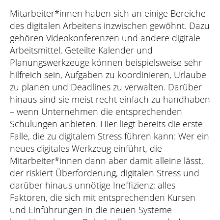
Mitarbeiter*innen haben sich an einige Bereiche
des digitalen Arbeitens inzwischen gewöhnt. Dazu
gehören Videokonferenzen und andere digitale
Arbeitsmittel. Geteilte Kalender und
Planungswerkzeuge können beispielsweise sehr
hilfreich sein, Aufgaben zu koordinieren, Urlaube
zu planen und Deadlines zu verwalten. Darüber
hinaus sind sie meist recht einfach zu handhaben
– wenn Unternehmen die entsprechenden
Schulungen anbieten. Hier liegt bereits die erste
Falle, die zu digitalem Stress führen kann: Wer ein
neues digitales Werkzeug einführt, die
Mitarbeiter*innen dann aber damit alleine lässt,
der riskiert Überforderung, digitalen Stress und
darüber hinaus unnötige Ineffizienz; alles
Faktoren, die sich mit entsprechenden Kursen
und Einführungen in die neuen Systeme