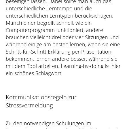
beseitigen lassen. Dabei sollte man auch das
unterschiedliche Lerntempo und die
unterschiedlichen Lerntypen berücksichtigen.
Manch einer begreift schnell, wie ein
Computerprogramm funktioniert, andere
brauchen vielleicht drei oder vier Sitzungen und
während einige am besten lernen, wenn sie eine
Schritt-für-Schritt Erklärung per Präsentation
bekommen, lernen andere besser, während sie
mit dem Tool arbeiten. Learning-by-doing ist hier
ein schönes Schlagwort.
Kommunikationsregeln zur
Stressvermeidung
Zu den notwendigen Schulungen im