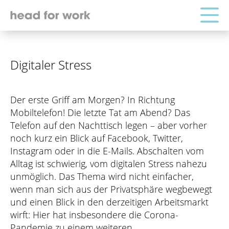
Digitaler Stress
Der erste Griff am Morgen? In Richtung
Mobiltelefon! Die letzte Tat am Abend? Das
Telefon auf den Nachttisch legen – aber vorher
noch kurz ein Blick auf Facebook, Twitter,
Instagram oder in die E-Mails. Abschalten vom
Alltag ist schwierig, vom digitalen Stress nahezu
unmöglich. Das Thema wird nicht einfacher,
wenn man sich aus der Privatsphäre wegbewegt
und einen Blick in den derzeitigen Arbeitsmarkt
wirft: Hier hat insbesondere die Corona-
Pandemie zu einem weiteren