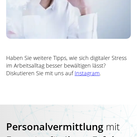
Haben Sie weitere Tipps, wie sich digitaler Stress
im Arbeitsalltag besser bewältigen lässt?
Diskutieren Sie mit uns auf
Instagram
.
Personalvermittlung
mit