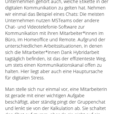
Unternehmen gehört auch, welche Etikette in der
digitalen Kommunikation zu gelten hat. Nehmen
wir einmal das Beispiel eines Chats: Die meisten
Unternehmen nutzen MSTeams oder andere
Chat- und Videotelefonie-Software zur
Kommunikation mit ihren Mitarbeiter*innen im
Büro, im Homeoffice und Remote. Aufgrund der
unterschiedlichen Arbeitssituationen, in denen
sich die Mitarbeiter*innen Dank Hybridarbeit
tagtäglich befinden, ist das der effizienteste Weg,
um stets einen Kommunikationskanal offen zu
halten. Hier liegt aber auch eine Hauptursache
für digitalen Stress.
Man stelle sich nur einmal vor, eine Mitarbeiterin
ist gerade mit einer wichtigen Aufgabe
beschäftigt, aber ständig pingt der Gruppenchat
und lenkt sie von der Kalkulation ab. Sie schaltet