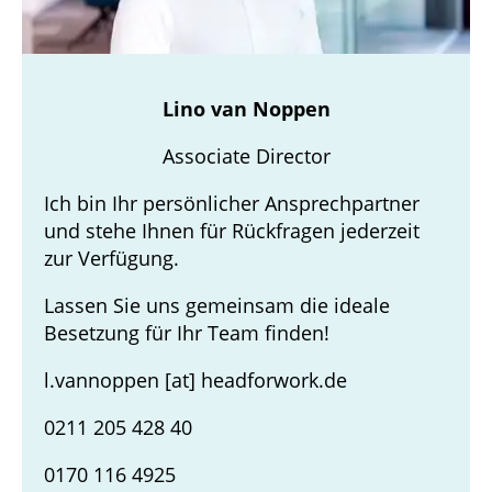
Lino van Noppen
Associate Director
Ich bin Ihr persönlicher Ansprechpartner
und stehe Ihnen für Rückfragen jederzeit
zur Verfügung.
Lassen Sie uns gemeinsam die ideale
Besetzung für Ihr Team finden!
l.vannoppen
[at]
headforwork.de
0211 205 428 40
0170 116 4925