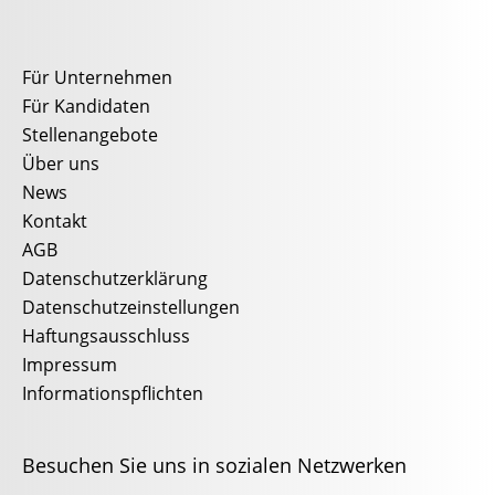
Für Unternehmen
Für Kandidaten
Stellenangebote
Über uns
News
Kontakt
AGB
Datenschutzerklärung
Datenschutzeinstellungen
Haftungsausschluss
Impressum
Informationspflichten
Besuchen Sie uns in sozialen Netzwerken