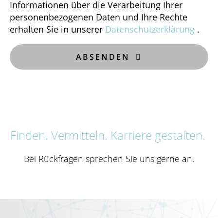
Informationen über die Verarbeitung Ihrer
personenbezogenen Daten und Ihre Rechte
erhalten Sie in unserer
Datenschutzerklärung
.
ABSENDEN

Finden. Vermitteln. Karriere gestalten.
Bei Rückfragen sprechen Sie uns gerne an.