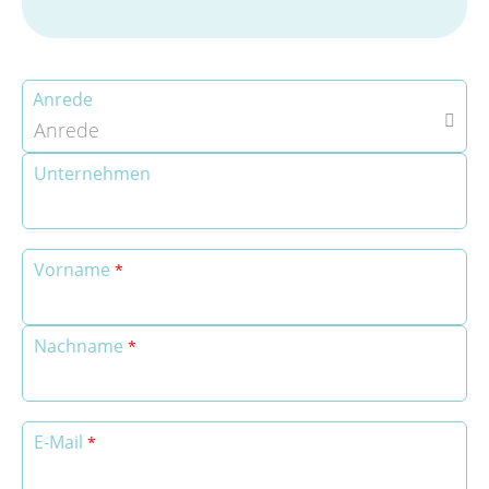
Anrede

Anrede
Unternehmen
Vorname
Nachname
E-Mail