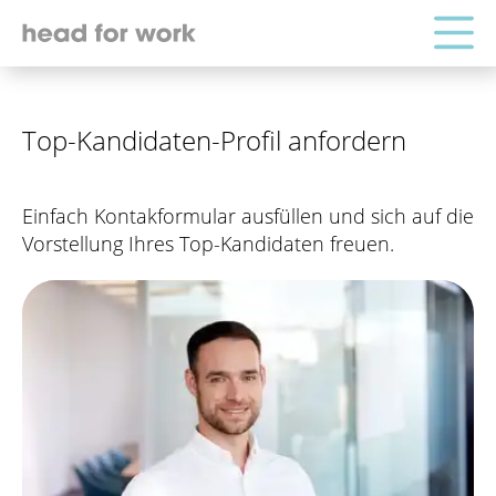
Top-Kandidaten-Profil anfordern
Einfach Kontakformular ausfüllen und sich auf die
Vorstellung Ihres Top-Kandidaten freuen.