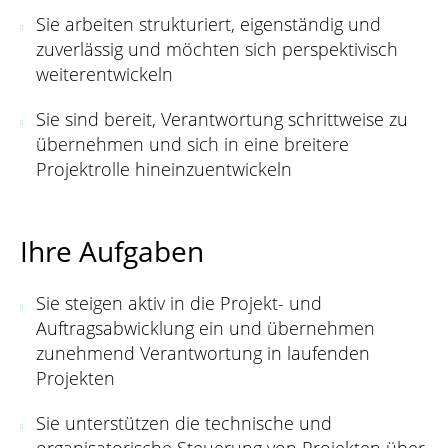
Sie arbeiten strukturiert, eigenständig und
zuverlässig und möchten sich perspektivisch
weiterentwickeln
Sie sind bereit, Verantwortung schrittweise zu
übernehmen und sich in eine breitere
Projektrolle hineinzuentwickeln
Ihre Aufgaben
Sie steigen aktiv in die Projekt- und
Auftragsabwicklung ein und übernehmen
zunehmend Verantwortung in laufenden
Projekten
Sie unterstützen die technische und
organisatorische Steuerung von Projekten über