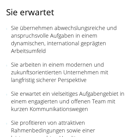
Sie erwartet
Sie übernehmen abwechslungsreiche und
anspruchsvolle Aufgaben in einem
dynamischen, international geprägten
Arbeitsumfeld
Sie arbeiten in einem modernen und
zukunftsorientierten Unternehmen mit
langfristig sicherer Perspektive
Sie erwartet ein vielseitiges Aufgabengebiet in
einem engagierten und offenen Team mit
kurzen Kommunikationswegen
Sie profitieren von attraktiven
Rahmenbedingungen sowie einer