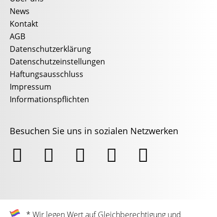
News
Kontakt
AGB
Datenschutzerklärung
Datenschutzeinstellungen
Haftungsausschluss
Impressum
Informationspflichten
Besuchen Sie uns in sozialen Netzwerken





* Wir legen Wert auf Gleichberechtigung und