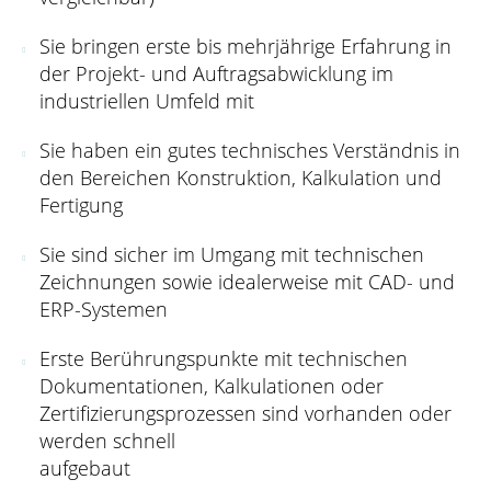
Sie bringen erste bis mehrjährige Erfahrung in
der Projekt- und Auftragsabwicklung im
industriellen Umfeld mit
Sie haben ein gutes technisches Verständnis in
den Bereichen Konstruktion, Kalkulation und
Fertigung
Sie sind sicher im Umgang mit technischen
Zeichnungen sowie idealerweise mit CAD- und
ERP-Systemen
Erste Berührungspunkte mit technischen
Dokumentationen, Kalkulationen oder
Zertifizierungsprozessen sind vorhanden oder
werden schnell
aufgebaut