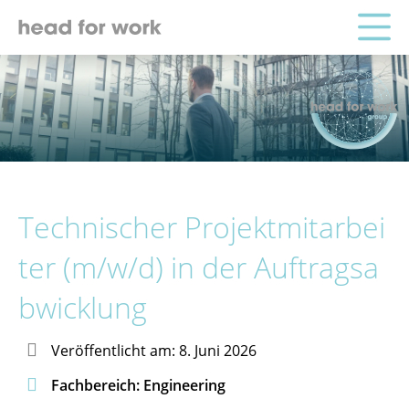
Technischer Projektmitarbei
ter (m/w/d) in der Auftragsa
bwicklung

Veröffentlicht am: 8. Juni 2026

Fachbereich: Engineering