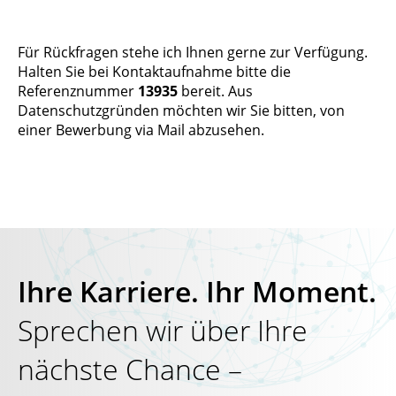
Für Rückfragen stehe ich Ihnen gerne zur Verfügung.
Halten Sie bei Kontaktaufnahme bitte die
Referenznummer
13935
bereit. Aus
Datenschutzgründen möchten wir Sie bitten, von
einer Bewerbung via Mail abzusehen.
Ihre Karriere. Ihr Moment.
Sprechen wir über Ihre
nächste Chance –