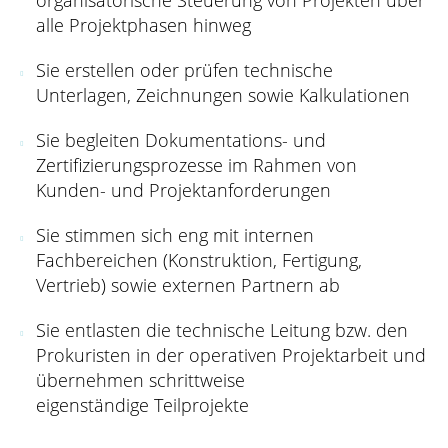
alle Projektphasen hinweg
Sie erstellen oder prüfen technische
Unterlagen, Zeichnungen sowie Kalkulationen
Sie begleiten Dokumentations- und
Zertifizierungsprozesse im Rahmen von
Kunden- und Projektanforderungen
Sie stimmen sich eng mit internen
Fachbereichen (Konstruktion, Fertigung,
Vertrieb) sowie externen Partnern ab
Sie entlasten die technische Leitung bzw. den
Prokuristen in der operativen Projektarbeit und
übernehmen schrittweise
eigenständige Teilprojekte