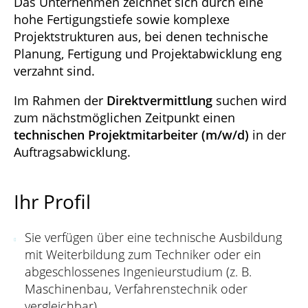
Das Unternehmen zeichnet sich durch eine
hohe Fertigungstiefe sowie komplexe
Projektstrukturen aus, bei denen technische
Planung, Fertigung und Projektabwicklung eng
verzahnt sind.
Im Rahmen der
Direktvermittlung
suchen wird
zum nächstmöglichen Zeitpunkt einen
technischen Projektmitarbeiter (m/w/d)
in der
Auftragsabwicklung.
Ihr Profil
Sie verfügen über eine technische Ausbildung
mit Weiterbildung zum Techniker oder ein
abgeschlossenes Ingenieurstudium (z. B.
Maschinenbau, Verfahrenstechnik oder
vergleichbar)