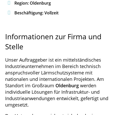

Region: Oldenburg

Beschäftigung: Vollzeit
Informationen zur Firma und
Stelle
Unser Auftraggeber ist ein mittelständisches
Industrieunternehmen im Bereich technisch
anspruchsvoller Lärmschutzsysteme mit
nationalen und internationalen Projekten. Am
Standort im Großraum
Oldenburg
werden
individuelle Lösungen für Infrastruktur- und
Industrieanwendungen entwickelt, gefertigt und
umgesetzt.