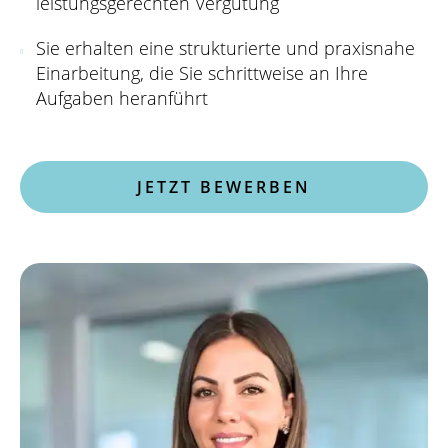
leistungsgerechten Vergütung
Sie erhalten eine strukturierte und praxisnahe
Einarbeitung, die Sie schrittweise an Ihre
Aufgaben heranführt
JETZT BEWERBEN