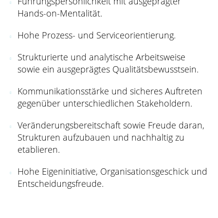
Führungspersönlichkeit mit ausgeprägter
Hands-on-Mentalität.
Hohe Prozess- und Serviceorientierung.
Strukturierte und analytische Arbeitsweise
sowie ein ausgeprägtes Qualitätsbewusstsein.
Kommunikationsstärke und sicheres Auftreten
gegenüber unterschiedlichen Stakeholdern.
Veränderungsbereitschaft sowie Freude daran,
Strukturen aufzubauen und nachhaltig zu
etablieren.
Hohe Eigeninitiative, Organisationsgeschick und
Entscheidungsfreude.