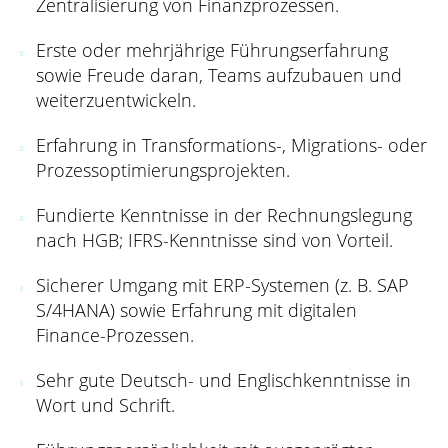
Zentralisierung von Finanzprozessen.
Erste oder mehrjährige Führungserfahrung
sowie Freude daran, Teams aufzubauen und
weiterzuentwickeln.
Erfahrung in Transformations-, Migrations- oder
Prozessoptimierungsprojekten.
Fundierte Kenntnisse in der Rechnungslegung
nach HGB; IFRS-Kenntnisse sind von Vorteil.
Sicherer Umgang mit ERP-Systemen (z. B. SAP
S/4HANA) sowie Erfahrung mit digitalen
Finance-Prozessen.
Sehr gute Deutsch- und Englischkenntnisse in
Wort und Schrift.