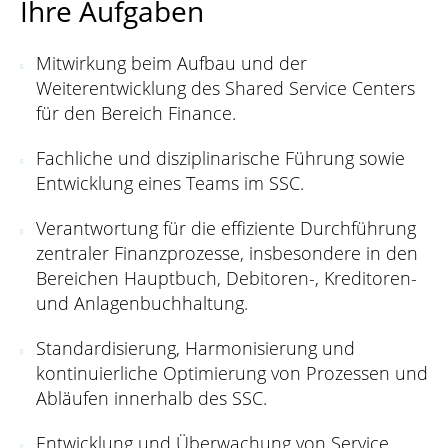
Ihre Aufgaben
Mitwirkung beim Aufbau und der
Weiterentwicklung des Shared Service Centers
für den Bereich Finance.
Fachliche und disziplinarische Führung sowie
Entwicklung eines Teams im SSC.
Verantwortung für die effiziente Durchführung
zentraler Finanzprozesse, insbesondere in den
Bereichen Hauptbuch, Debitoren-, Kreditoren-
und Anlagenbuchhaltung.
Standardisierung, Harmonisierung und
kontinuierliche Optimierung von Prozessen und
Abläufen innerhalb des SSC.
Entwicklung und Überwachung von Service