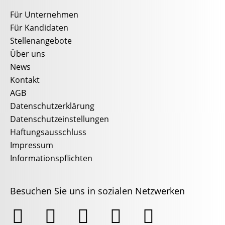
Für Unternehmen
Für Kandidaten
Stellenangebote
Über uns
News
Kontakt
AGB
Datenschutzerklärung
Datenschutzeinstellungen
Haftungsausschluss
Impressum
Informationspflichten
Besuchen Sie uns in sozialen Netzwerken




