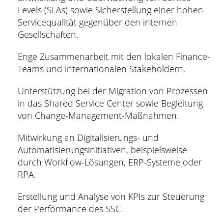
Levels (SLAs) sowie Sicherstellung einer hohen
Servicequalität gegenüber den internen
Gesellschaften.
Enge Zusammenarbeit mit den lokalen Finance-
Teams und internationalen Stakeholdern.
Unterstützung bei der Migration von Prozessen
in das Shared Service Center sowie Begleitung
von Change-Management-Maßnahmen.
Mitwirkung an Digitalisierungs- und
Automatisierungsinitiativen, beispielsweise
durch Workflow-Lösungen, ERP-Systeme oder
RPA.
Erstellung und Analyse von KPIs zur Steuerung
der Performance des SSC.