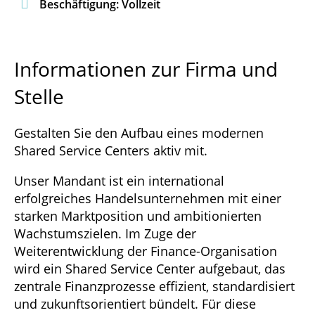

Beschäftigung: Vollzeit
Informationen zur Firma und
Stelle
Gestalten Sie den Aufbau eines modernen
Shared Service Centers aktiv mit.
Unser Mandant ist ein international
erfolgreiches Handelsunternehmen mit einer
starken Marktposition und ambitionierten
Wachstumszielen. Im Zuge der
Weiterentwicklung der Finance-Organisation
wird ein Shared Service Center aufgebaut, das
zentrale Finanzprozesse effizient, standardisiert
und zukunftsorientiert bündelt. Für diese