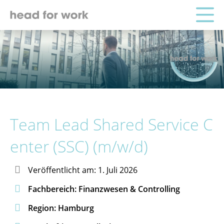
Team Lead Shared Service C
enter (SSC) (m/w/d)

Veröffentlicht am: 1. Juli 2026

Fachbereich: Finanzwesen & Controlling

Region: Hamburg