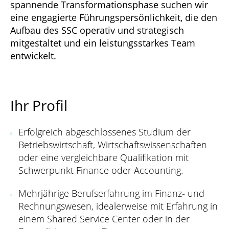
spannende Transformationsphase suchen wir
eine engagierte Führungspersönlichkeit, die den
Aufbau des SSC operativ und strategisch
mitgestaltet und ein leistungsstarkes Team
entwickelt.
Ihr Profil
Erfolgreich abgeschlossenes Studium der
Betriebswirtschaft, Wirtschaftswissenschaften
oder eine vergleichbare Qualifikation mit
Schwerpunkt Finance oder Accounting.
Mehrjährige Berufserfahrung im Finanz- und
Rechnungswesen, idealerweise mit Erfahrung in
einem Shared Service Center oder in der