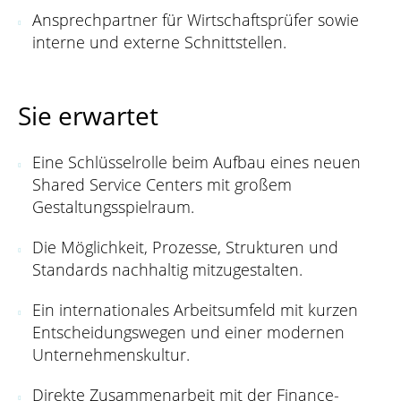
Ansprechpartner für Wirtschaftsprüfer sowie
interne und externe Schnittstellen.
Sie erwartet
Eine Schlüsselrolle beim Aufbau eines neuen
Shared Service Centers mit großem
Gestaltungsspielraum.
Die Möglichkeit, Prozesse, Strukturen und
Standards nachhaltig mitzugestalten.
Ein internationales Arbeitsumfeld mit kurzen
Entscheidungswegen und einer modernen
Unternehmenskultur.
Direkte Zusammenarbeit mit der Finance-