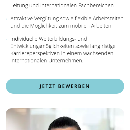
Leitung und internationalen Fachbereichen.
Attraktive Vergütung sowie flexible Arbeitszeiten
und die Möglichkeit zum mobilen Arbeiten.
Individuelle Weiterbildungs- und
Entwicklungsmöglichkeiten sowie langfristige
Karriereperspektiven in einem wachsenden
internationalen Unternehmen.
JETZT BEWERBEN