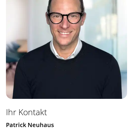
Ihr Kontakt
Patrick Neuhaus