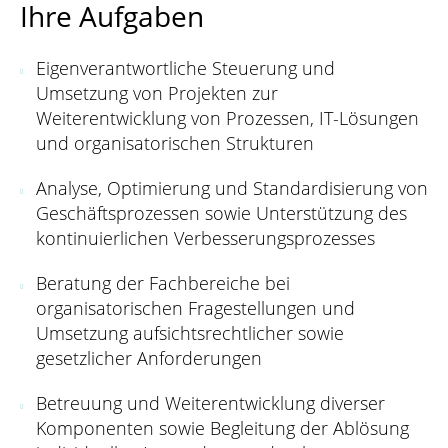
Ihre Aufgaben
Eigenverantwortliche Steuerung und
Umsetzung von Projekten zur
Weiterentwicklung von Prozessen, IT-Lösungen
und organisatorischen Strukturen
Analyse, Optimierung und Standardisierung von
Geschäftsprozessen sowie Unterstützung des
kontinuierlichen Verbesserungsprozesses
Beratung der Fachbereiche bei
organisatorischen Fragestellungen und
Umsetzung aufsichtsrechtlicher sowie
gesetzlicher Anforderungen
Betreuung und Weiterentwicklung diverser
Komponenten sowie Begleitung der Ablösung