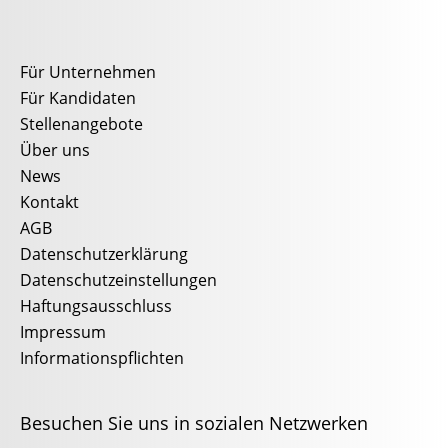
Für Unternehmen
Für Kandidaten
Stellenangebote
Über uns
News
Kontakt
AGB
Datenschutzerklärung
Datenschutzeinstellungen
Haftungsausschluss
Impressum
Informationspflichten
Besuchen Sie uns in sozialen Netzwerken