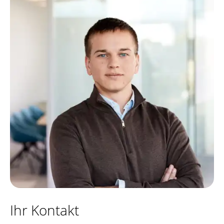
Ihr Kontakt