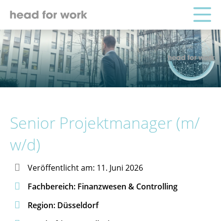
Senior Projektmanager (m/
w/d)

Veröffentlicht am: 11. Juni 2026

Fachbereich: Finanzwesen & Controlling

Region: Düsseldorf