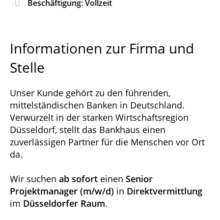

Beschäftigung: Vollzeit
Informationen zur Firma und
Stelle
Unser Kunde gehört zu den führenden,
mittelständischen Banken in Deutschland.
Verwurzelt in der starken Wirtschaftsregion
Düsseldorf, stellt das Bankhaus einen
zuverlässigen Partner für die Menschen vor Ort
da.
Wir suchen
ab sofort
einen
Senior
Projektmanager
(m/w/d)
in
Direktvermittlung
im
Düsseldorfer Raum
.