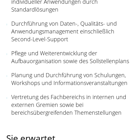
individueller Anwendungen durch
Standardlösungen
Durchführung von Daten-, Qualitäts- und
Anwendungsmanagement einschließlich
Second-Level-Support
Pflege und Weiterentwicklung der
Aufbauorganisation sowie des Sollstellenplans
Planung und Durchführung von Schulungen,
Workshops und Informationsveranstaltungen
Vertretung des Fachbereichs in internen und
externen Gremien sowie bei
bereichsübergreifenden Themenstellungen
Sie erwartet