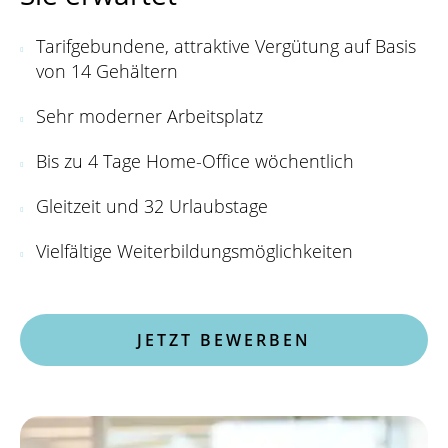
Tarifgebundene, attraktive Vergütung auf Basis
von 14 Gehältern
Sehr moderner Arbeitsplatz
Bis zu 4 Tage Home-Office wöchentlich
Gleitzeit und 32 Urlaubstage
Vielfältige Weiterbildungsmöglichkeiten
JETZT BEWERBEN