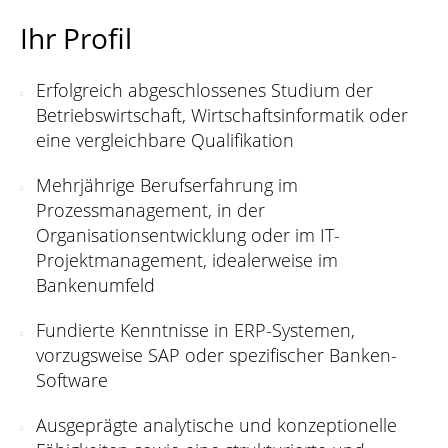
Ihr Profil
Erfolgreich abgeschlossenes Studium der
Betriebswirtschaft, Wirtschaftsinformatik oder
eine vergleichbare Qualifikation
Mehrjährige Berufserfahrung im
Prozessmanagement, in der
Organisationsentwicklung oder im IT-
Projektmanagement, idealerweise im
Bankenumfeld
Fundierte Kenntnisse in ERP-Systemen,
vorzugsweise SAP oder spezifischer Banken-
Software
Ausgeprägte analytische und konzeptionelle