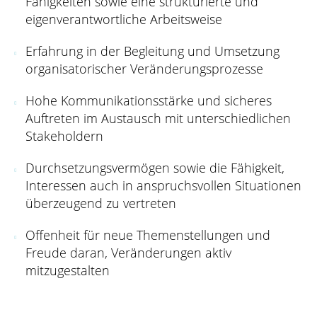
Fähigkeiten sowie eine strukturierte und
eigenverantwortliche Arbeitsweise
Erfahrung in der Begleitung und Umsetzung
organisatorischer Veränderungsprozesse
Hohe Kommunikationsstärke und sicheres
Auftreten im Austausch mit unterschiedlichen
Stakeholdern
Durchsetzungsvermögen sowie die Fähigkeit,
Interessen auch in anspruchsvollen Situationen
überzeugend zu vertreten
Offenheit für neue Themenstellungen und
Freude daran, Veränderungen aktiv
mitzugestalten