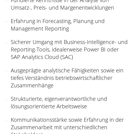
Umsatz-, Preis- und Margenentwicklungen
Erfahrung in Forecasting, Planung und
Management Reporting
Sicherer Umgang mit Business-Intelligence- und
Reporting-Tools, idealerweise Power BI oder
SAP Analytics Cloud (SAC)
Ausgeprägte analytische Fähigkeiten sowie ein
tiefes Verständnis betriebswirtschaftlicher
Zusammenhänge
Strukturierte, eigenverantwortliche und
lösungsorientierte Arbeitsweise
Kommunikationsstärke sowie Erfahrung in der
Zusammenarbeit mit unterschiedlichen