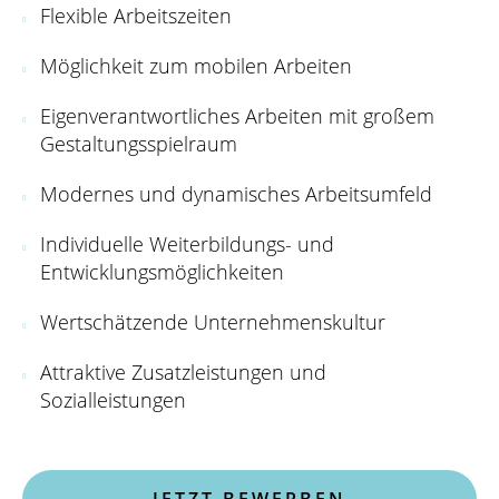
Flexible Arbeitszeiten
Möglichkeit zum mobilen Arbeiten
Eigenverantwortliches Arbeiten mit großem
Gestaltungsspielraum
Modernes und dynamisches Arbeitsumfeld
Individuelle Weiterbildungs- und
Entwicklungsmöglichkeiten
Wertschätzende Unternehmenskultur
Attraktive Zusatzleistungen und
Sozialleistungen
JETZT BEWERBEN