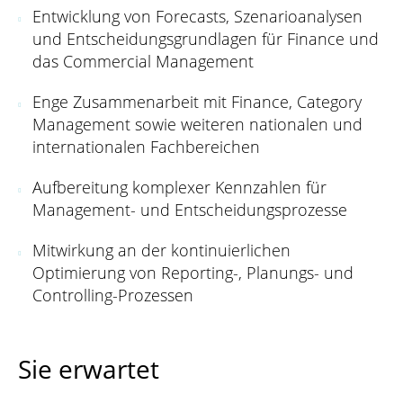
Entwicklung von Forecasts, Szenarioanalysen
und Entscheidungsgrundlagen für Finance und
das Commercial Management
Enge Zusammenarbeit mit Finance, Category
Management sowie weiteren nationalen und
internationalen Fachbereichen
Aufbereitung komplexer Kennzahlen für
Management- und Entscheidungsprozesse
Mitwirkung an der kontinuierlichen
Optimierung von Reporting-, Planungs- und
Controlling-Prozessen
Sie erwartet