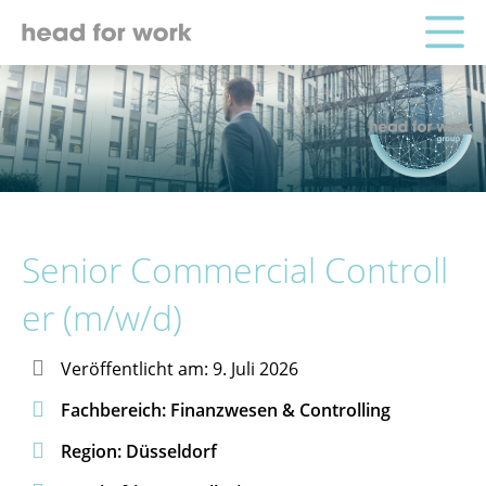
Senior Commercial Controll
er (m/w/d)

Veröffentlicht am: 9. Juli 2026

Fachbereich: Finanzwesen & Controlling

Region: Düsseldorf