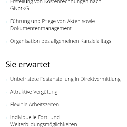
Erstellung von Kostenrechnungen nach
GNotKG
Führung und Pflege von Akten sowie
Dokumentenmanagement
Organisation des allgemeinen Kanzleialltags
Sie erwartet
Unbefristete Festanstellung in Direktvermittlung
Attraktive Vergütung
Flexible Arbeitszeiten
Individuelle Fort- und
Weiterbildungsmöglichkeiten