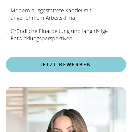
Modern ausgestattete Kanzlei mit
angenehmem Arbeitsklima
Gründliche Einarbeitung und langfristige
Entwicklungsperspektiven
JETZT BEWERBEN