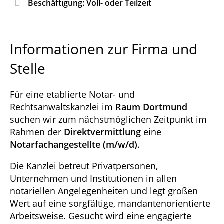

Beschäftigung: Voll- oder Teilzeit
Informationen zur Firma und
Stelle
Für eine etablierte Notar- und
Rechtsanwaltskanzlei im
Raum Dortmund
suchen wir zum nächstmöglichen Zeitpunkt im
Rahmen der
Direktvermittlung
eine
Notarfachangestellte (m/w/d)
.
Die Kanzlei betreut Privatpersonen,
Unternehmen und Institutionen in allen
notariellen Angelegenheiten und legt großen
Wert auf eine sorgfältige, mandantenorientierte
Arbeitsweise. Gesucht wird eine engagierte