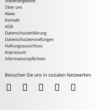
Stellenangebote
Über uns
News
Kontakt
AGB
Datenschutzerklärung
Datenschutzeinstellungen
Haftungsausschluss
Impressum
Informationspflichten
Besuchen Sie uns in sozialen Netzwerken




