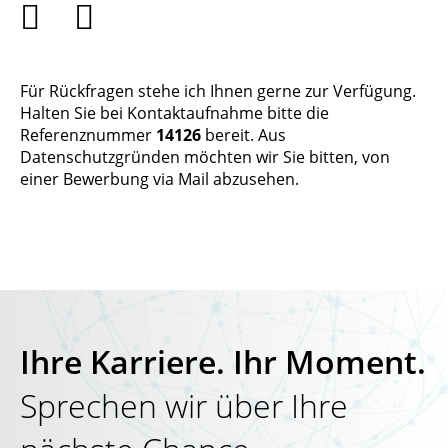


Für Rückfragen stehe ich Ihnen gerne zur Verfügung.
Halten Sie bei Kontaktaufnahme bitte die
Referenznummer
14126
bereit. Aus
Datenschutzgründen möchten wir Sie bitten, von
einer Bewerbung via Mail abzusehen.
Ihre Karriere. Ihr Moment.
Sprechen wir über Ihre