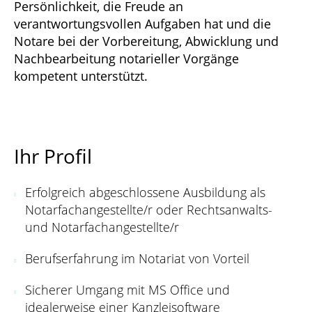
Persönlichkeit, die Freude an
verantwortungsvollen Aufgaben hat und die
Notare bei der Vorbereitung, Abwicklung und
Nachbearbeitung notarieller Vorgänge
kompetent unterstützt.
Ihr Profil
Erfolgreich abgeschlossene Ausbildung als
Notarfachangestellte/r oder Rechtsanwalts-
und Notarfachangestellte/r
Berufserfahrung im Notariat von Vorteil
Sicherer Umgang mit MS Office und
idealerweise einer Kanzleisoftware