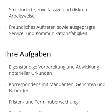
Strukturierte, zuverlässige und diskrete
Arbeitsweise
Freundliches Auftreten sowie ausgeprägte
Service- und Kommunikationsfähigkeit
Ihre Aufgaben
Eigenständige Vorbereitung und Abwicklung
notarieller Urkunden
Korrespondenz mit Mandanten, Gerichten und
Behörden
Fristen- und Terminüberwachung