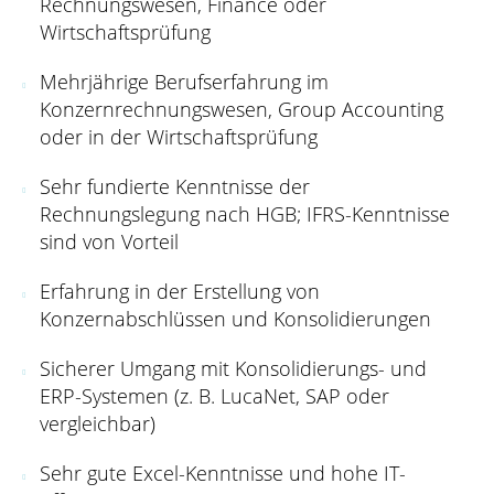
Rechnungswesen, Finance oder
Wirtschaftsprüfung
Mehrjährige Berufserfahrung im
Konzernrechnungswesen, Group Accounting
oder in der Wirtschaftsprüfung
Sehr fundierte Kenntnisse der
Rechnungslegung nach HGB; IFRS-Kenntnisse
sind von Vorteil
Erfahrung in der Erstellung von
Konzernabschlüssen und Konsolidierungen
Sicherer Umgang mit Konsolidierungs- und
ERP-Systemen (z. B. LucaNet, SAP oder
vergleichbar)
Sehr gute Excel-Kenntnisse und hohe IT-