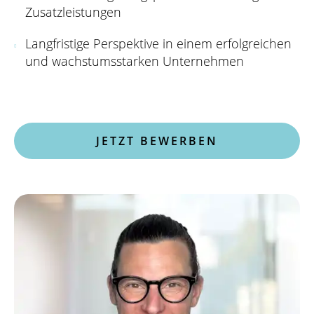
Zusatzleistungen
Langfristige Perspektive in einem erfolgreichen
und wachstumsstarken Unternehmen
JETZT BEWERBEN