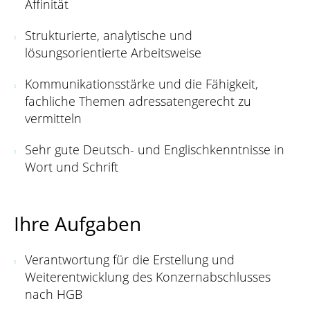
Affinität
Strukturierte, analytische und
lösungsorientierte Arbeitsweise
Kommunikationsstärke und die Fähigkeit,
fachliche Themen adressatengerecht zu
vermitteln
Sehr gute Deutsch- und Englischkenntnisse in
Wort und Schrift
Ihre Aufgaben
Verantwortung für die Erstellung und
Weiterentwicklung des Konzernabschlusses
nach HGB