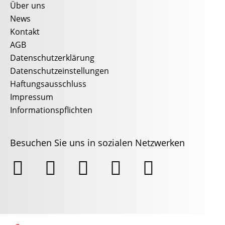
Über uns
News
Kontakt
AGB
Datenschutzerklärung
Datenschutzeinstellungen
Haftungsausschluss
Impressum
Informationspflichten
Besuchen Sie uns in sozialen Netzwerken




