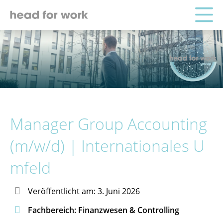
Manager Group Accounting
(m/w/d) | Internationales U
mfeld

Veröffentlicht am: 3. Juni 2026

Fachbereich: Finanzwesen & Controlling