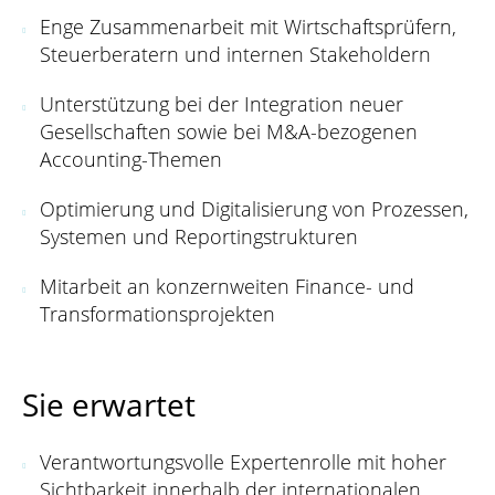
Enge Zusammenarbeit mit Wirtschaftsprüfern,
Steuerberatern und internen Stakeholdern
Unterstützung bei der Integration neuer
Gesellschaften sowie bei M&A-bezogenen
Accounting-Themen
Optimierung und Digitalisierung von Prozessen,
Systemen und Reportingstrukturen
Mitarbeit an konzernweiten Finance- und
Transformationsprojekten
Sie erwartet
Verantwortungsvolle Expertenrolle mit hoher
Sichtbarkeit innerhalb der internationalen