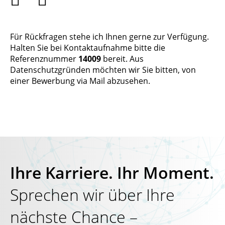
Für Rückfragen stehe ich Ihnen gerne zur Verfügung.
Halten Sie bei Kontaktaufnahme bitte die
Referenznummer
14009
bereit. Aus
Datenschutzgründen möchten wir Sie bitten, von
einer Bewerbung via Mail abzusehen.
Ihre Karriere. Ihr Moment.
Sprechen wir über Ihre
nächste Chance –