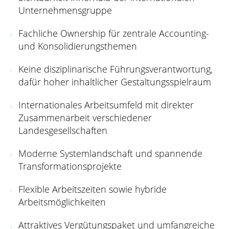
Unternehmensgruppe
Fachliche Ownership für zentrale Accounting-
und Konsolidierungsthemen
Keine disziplinarische Führungsverantwortung,
dafür hoher inhaltlicher Gestaltungsspielraum
Internationales Arbeitsumfeld mit direkter
Zusammenarbeit verschiedener
Landesgesellschaften
Moderne Systemlandschaft und spannende
Transformationsprojekte
Flexible Arbeitszeiten sowie hybride
Arbeitsmöglichkeiten
Attraktives Vergütungspaket und umfangreiche