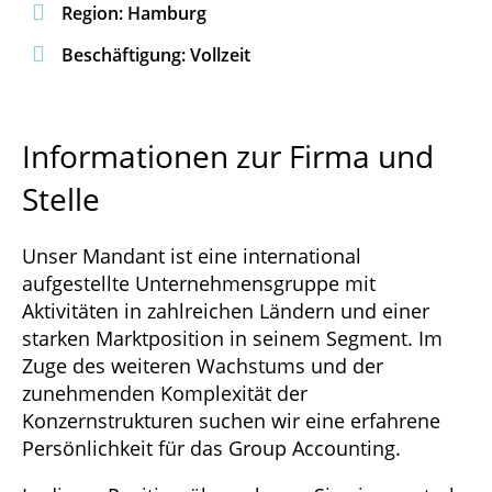

Region: Hamburg

Beschäftigung: Vollzeit
Informationen zur Firma und
Stelle
Unser Mandant ist eine international
aufgestellte Unternehmensgruppe mit
Aktivitäten in zahlreichen Ländern und einer
starken Marktposition in seinem Segment. Im
Zuge des weiteren Wachstums und der
zunehmenden Komplexität der
Konzernstrukturen suchen wir eine erfahrene
Persönlichkeit für das Group Accounting.