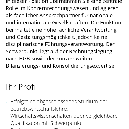
In dieser Position übernehmen Sie eine zentrale
Rolle im Konzernrechnungswesen und agieren
als fachlicher Ansprechpartner für nationale
und internationale Gesellschaften. Die Funktion
beinhaltet eine hohe fachliche Verantwortung
und Gestaltungsmöglichkeit, jedoch keine
disziplinarische Führungsverantwortung. Der
Schwerpunkt liegt auf der Rechnungslegung
nach HGB sowie der konzernweiten
Bilanzierungs- und Konsolidierungsexpertise.
Ihr Profil
Erfolgreich abgeschlossenes Studium der
Betriebswirtschaftslehre,
Wirtschaftswissenschaften oder vergleichbare
Qualifikation mit Schwerpunkt