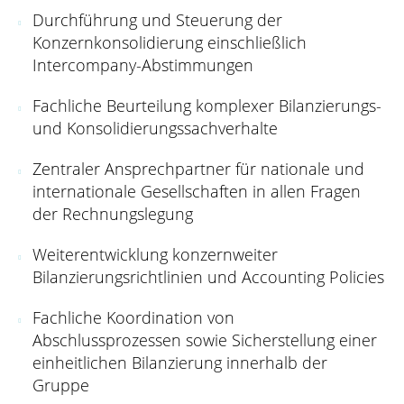
Durchführung und Steuerung der
Konzernkonsolidierung einschließlich
Intercompany-Abstimmungen
Fachliche Beurteilung komplexer Bilanzierungs-
und Konsolidierungssachverhalte
Zentraler Ansprechpartner für nationale und
internationale Gesellschaften in allen Fragen
der Rechnungslegung
Weiterentwicklung konzernweiter
Bilanzierungsrichtlinien und Accounting Policies
Fachliche Koordination von
Abschlussprozessen sowie Sicherstellung einer
einheitlichen Bilanzierung innerhalb der
Gruppe