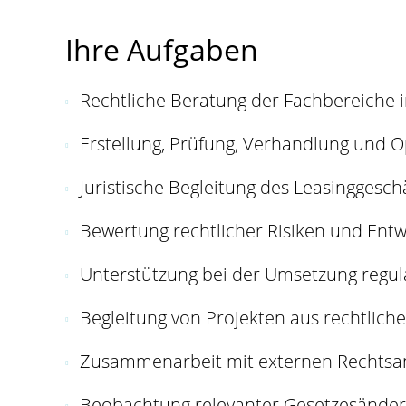
Ihre Aufgaben
Rechtliche Beratung der Fachbereiche i
Erstellung, Prüfung, Verhandlung und O
Juristische Begleitung des Leasinggesc
Bewertung rechtlicher Risiken und Entw
Unterstützung bei der Umsetzung regul
Begleitung von Projekten aus rechtliche
Zusammenarbeit mit externen Rechtsa
Beobachtung relevanter Gesetzesände