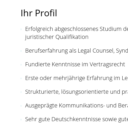
Ihr Profil
Erfolgreich abgeschlossenes Studium de
juristischer Qualifikation
Berufserfahrung als Legal Counsel, Syn
Fundierte Kenntnisse im Vertragsrecht
Erste oder mehrjährige Erfahrung im Le
Strukturierte, lösungsorientierte und p
Ausgeprägte Kommunikations- und Bera
Sehr gute Deutschkenntnisse sowie gut