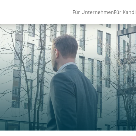
Für Unternehmen
Für Kand