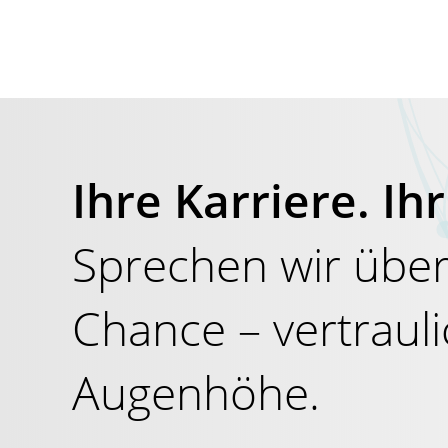
Ihre Karriere. I
Sprechen wir über
Chance – vertraul
Augenhöhe.