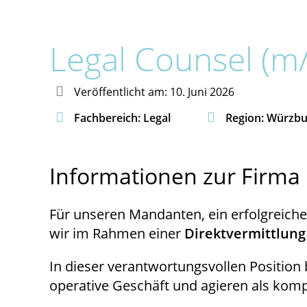
Legal Counsel (m

Veröffentlicht am: 10. Juni 2026


Fachbereich: Legal
Region: Würzb
Informationen zur Firma 
Für unseren Mandanten, ein erfolgreich
wir im Rahmen einer
Direktvermittlung
In dieser verantwortungsvollen Position
operative Geschäft und agieren als komp