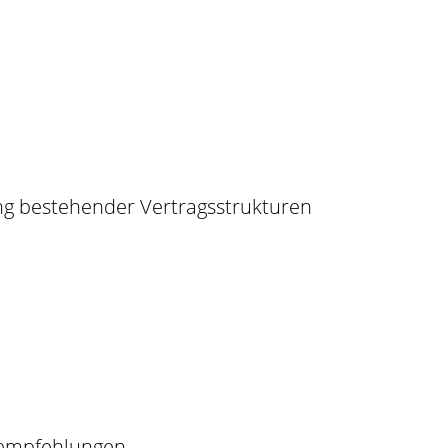
ung bestehender Vertragsstrukturen
sempfehlungen