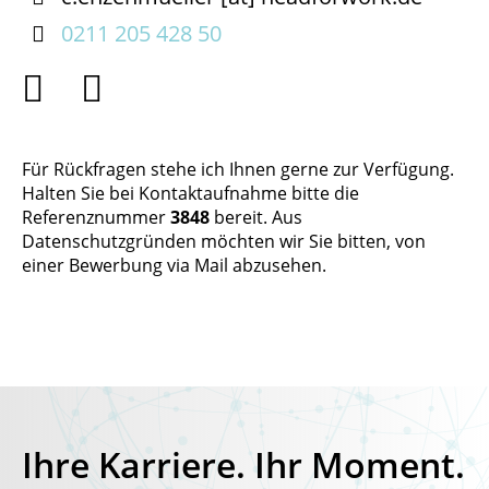

0211 205 428 50


Für Rückfragen stehe ich Ihnen gerne zur Verfügung.
Halten Sie bei Kontaktaufnahme bitte die
Referenznummer
3848
bereit. Aus
Datenschutzgründen möchten wir Sie bitten, von
einer Bewerbung via Mail abzusehen.
Ihre Karriere. Ihr Moment.