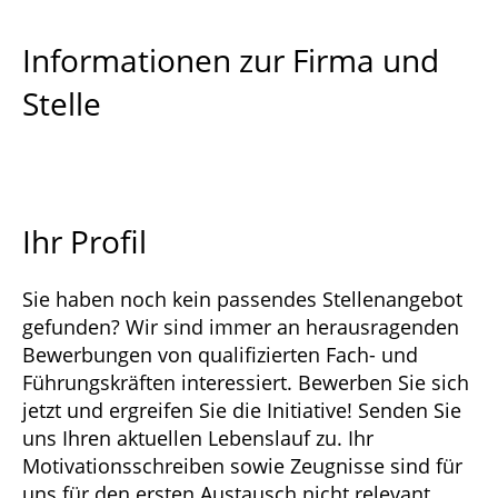
Informationen zur Firma und
Stelle
Ihr Profil
Sie haben noch kein passendes Stellenangebot
gefunden? Wir sind immer an herausragenden
Bewerbungen von qualifizierten Fach- und
Führungskräften interessiert. Bewerben Sie sich
jetzt und ergreifen Sie die Initiative! Senden Sie
uns Ihren aktuellen Lebenslauf zu. Ihr
Motivationsschreiben sowie Zeugnisse sind für
uns für den ersten Austausch nicht relevant.