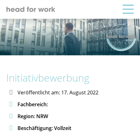
Initiativbewerbung

Veröffentlicht am: 17. August 2022

Fachbereich:

Region: NRW

Beschäftigung: Vollzeit