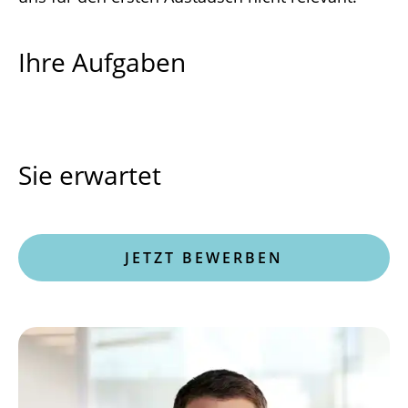
Ihre Aufgaben
Sie erwartet
JETZT BEWERBEN