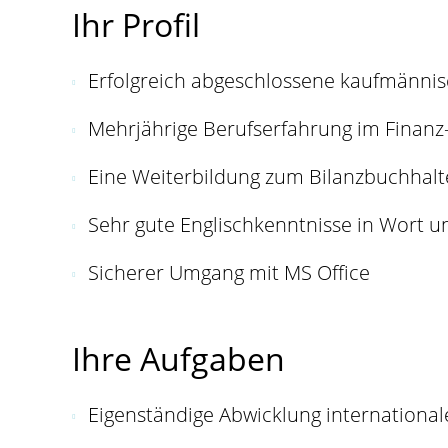
Ihr Profil
Erfolgreich abgeschlossene kaufmännis
Mehrjährige Berufserfahrung im Finan
Eine Weiterbildung zum Bilanzbuchhalter
Sehr gute Englischkenntnisse in Wort un
Sicherer Umgang mit MS Office
Ihre Aufgaben
Eigenständige Abwicklung international