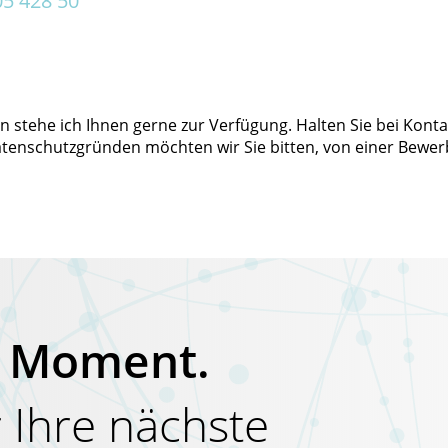
05 428 50
n stehe ich Ihnen gerne zur Verfügung. Halten Sie bei Ko
atenschutzgründen möchten wir Sie bitten, von einer Bewer
hr Moment.
 Ihre nächste