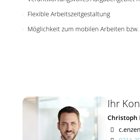
Flexible Arbeitszeitgestaltung
Möglichkeit zum mobilen Arbeiten bzw.
Ihr Kon
Christoph

c.enze