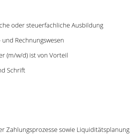
che oder steuerfachliche Ausbildung
z- und Rechnungswesen
 (m/w/d) ist von Vorteil
d Schrift
er Zahlungsprozesse sowie Liquiditätsplanung