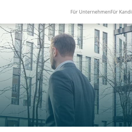
Für Unternehmen
Für Kand