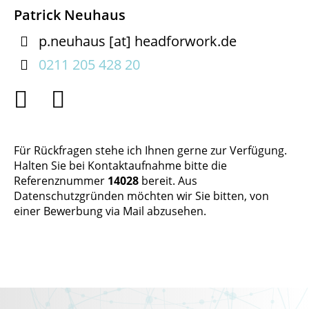
Patrick Neuhaus

p.neuhaus
[at]
headforwork.de

0211 205 428 20


Für Rückfragen stehe ich Ihnen gerne zur Verfügung.
Halten Sie bei Kontaktaufnahme bitte die
Referenznummer
14028
bereit. Aus
Datenschutzgründen möchten wir Sie bitten, von
einer Bewerbung via Mail abzusehen.