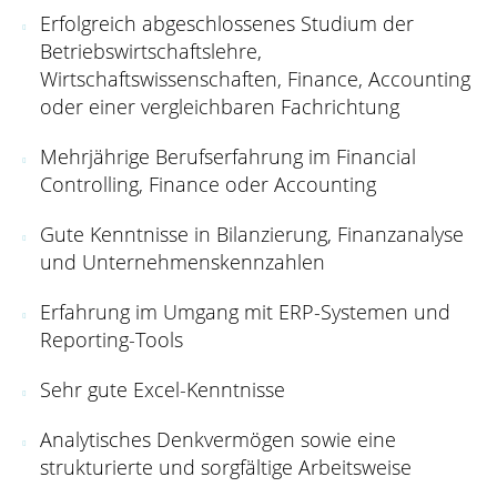
Erfolgreich abgeschlossenes Studium der
Betriebswirtschaftslehre,
Wirtschaftswissenschaften, Finance, Accounting
oder einer vergleichbaren Fachrichtung
Mehrjährige Berufserfahrung im Financial
Controlling, Finance oder Accounting
Gute Kenntnisse in Bilanzierung, Finanzanalyse
und Unternehmenskennzahlen
Erfahrung im Umgang mit ERP-Systemen und
Reporting-Tools
Sehr gute Excel-Kenntnisse
Analytisches Denkvermögen sowie eine
strukturierte und sorgfältige Arbeitsweise