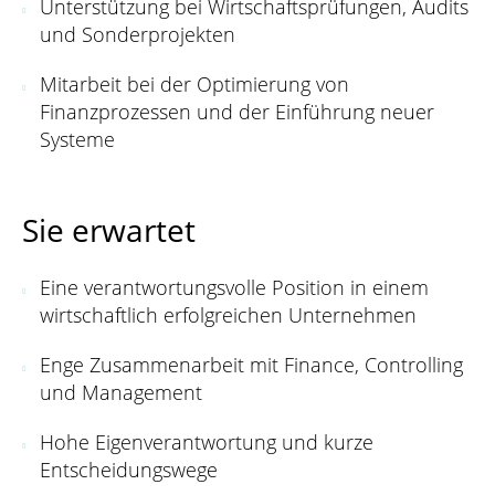
Unterstützung bei Wirtschaftsprüfungen, Audits
und Sonderprojekten
Mitarbeit bei der Optimierung von
Finanzprozessen und der Einführung neuer
Systeme
Sie erwartet
Eine verantwortungsvolle Position in einem
wirtschaftlich erfolgreichen Unternehmen
Enge Zusammenarbeit mit Finance, Controlling
und Management
Hohe Eigenverantwortung und kurze
Entscheidungswege