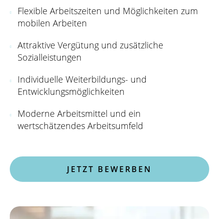
Flexible Arbeitszeiten und Möglichkeiten zum
mobilen Arbeiten
Attraktive Vergütung und zusätzliche
Sozialleistungen
Individuelle Weiterbildungs- und
Entwicklungsmöglichkeiten
Moderne Arbeitsmittel und ein
wertschätzendes Arbeitsumfeld
JETZT BEWERBEN