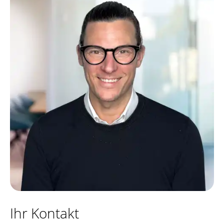
Ihr Kontakt