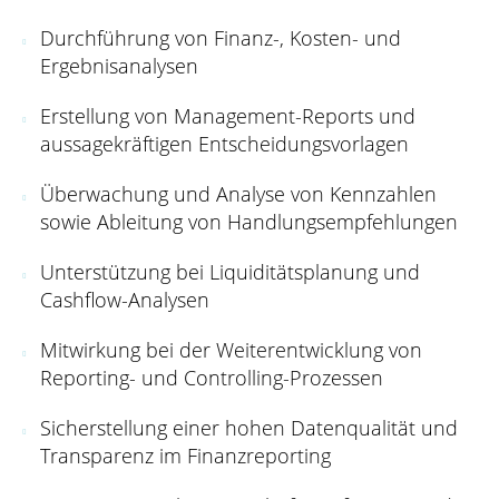
Durchführung von Finanz-, Kosten- und
Ergebnisanalysen
Erstellung von Management-Reports und
aussagekräftigen Entscheidungsvorlagen
Überwachung und Analyse von Kennzahlen
sowie Ableitung von Handlungsempfehlungen
Unterstützung bei Liquiditätsplanung und
Cashflow-Analysen
Mitwirkung bei der Weiterentwicklung von
Reporting- und Controlling-Prozessen
Sicherstellung einer hohen Datenqualität und
Transparenz im Finanzreporting