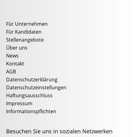
Für Unternehmen
Für Kandidaten
Stellenangebote
Über uns
News
Kontakt
AGB
Datenschutzerklärung
Datenschutzeinstellungen
Haftungsausschluss
Impressum
Informationspflichten
Besuchen Sie uns in sozialen Netzwerken