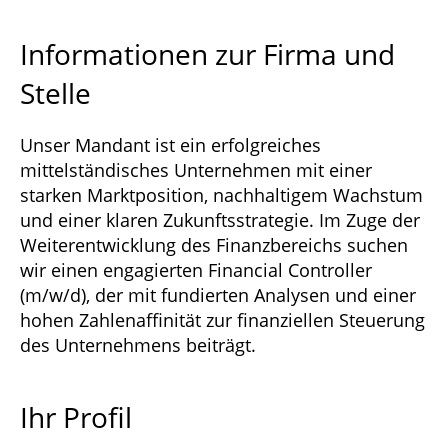
Informationen zur Firma und
Stelle
Unser Mandant ist ein erfolgreiches
mittelständisches Unternehmen mit einer
starken Marktposition, nachhaltigem Wachstum
und einer klaren Zukunftsstrategie. Im Zuge der
Weiterentwicklung des Finanzbereichs suchen
wir einen engagierten Financial Controller
(m/w/d), der mit fundierten Analysen und einer
hohen Zahlenaffinität zur finanziellen Steuerung
des Unternehmens beiträgt.
Ihr Profil