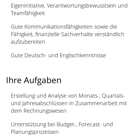
Eigeninitiative, Verantwortungsbewusstsein und
Teamfähigkeit
Gute Kommunikationsfähigkeiten sowie die
Fähigkeit, finanzielle Sachverhalte verständlich
aufzubereiten
Gute Deutsch- und Englischkenntnisse
Ihre Aufgaben
Erstellung und Analyse von Monats-, Quartals-
und Jahresabschlüssen in Zusammenarbeit mit
dem Rechnungswesen
Unterstützung bei Budget-, Forecast- und
Planungsprozessen