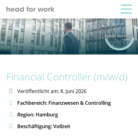
Financial Controller (m/w/d)

Veröffentlicht am: 8. Juni 2026

Fachbereich: Finanzwesen & Controlling

Region: Hamburg

Beschäftigung: Vollzeit