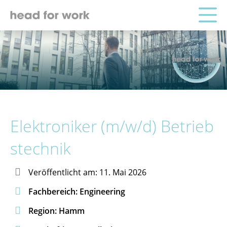
Elektroniker (m/w/d) Betrieb
stechnik

Veröffentlicht am: 11. Mai 2026

Fachbereich: Engineering

Region: Hamm