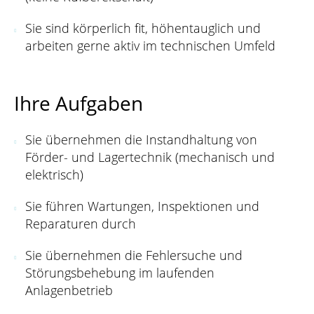
Sie sind körperlich fit, höhentauglich und
arbeiten gerne aktiv im technischen Umfeld
Ihre Aufgaben
Sie übernehmen die Instandhaltung von
Förder- und Lagertechnik (mechanisch und
elektrisch)
Sie führen Wartungen, Inspektionen und
Reparaturen durch
Sie übernehmen die Fehlersuche und
Störungsbehebung im laufenden
Anlagenbetrieb