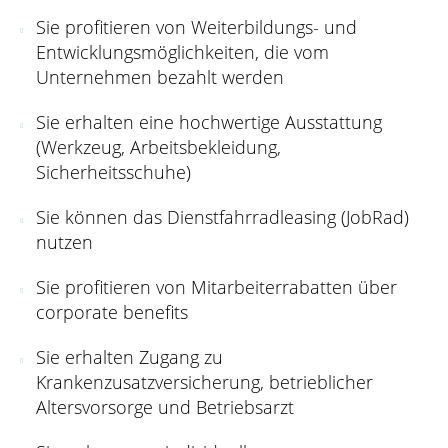
Sie profitieren von Weiterbildungs- und
Entwicklungsmöglichkeiten, die vom
Unternehmen bezahlt werden
Sie erhalten eine hochwertige Ausstattung
(Werkzeug, Arbeitsbekleidung,
Sicherheitsschuhe)
Sie können das Dienstfahrradleasing (JobRad)
nutzen
Sie profitieren von Mitarbeiterrabatten über
corporate benefits
Sie erhalten Zugang zu
Krankenzusatzversicherung, betrieblicher
Altersvorsorge und Betriebsarzt