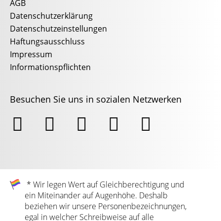
AGB
Datenschutzerklärung
Datenschutzeinstellungen
Haftungsausschluss
Impressum
Informationspflichten
Besuchen Sie uns in sozialen Netzwerken





* Wir legen Wert auf Gleichberechtigung und
ein Miteinander auf Augenhöhe. Deshalb
beziehen wir unsere Personenbezeichnungen,
egal in welcher Schreibweise auf alle