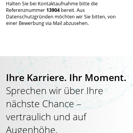
Halten Sie bei Kontaktaufnahme bitte die
Referenznummer
13904
bereit. Aus
Datenschutzgründen möchten wir Sie bitten, von
einer Bewerbung via Mail abzusehen.
Ihre Karriere. Ihr Moment.
Sprechen wir über Ihre
nächste Chance –
vertraulich und auf
Augenhöhe.