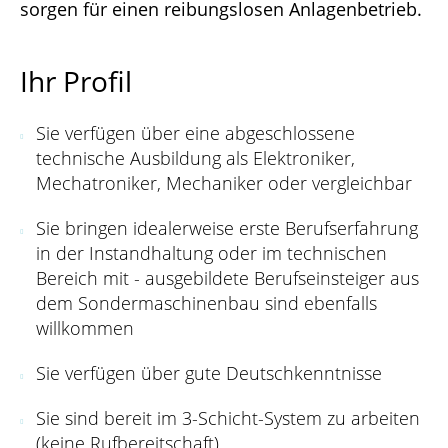
sorgen für einen reibungslosen Anlagenbetrieb.
Ihr Profil
Sie verfügen über eine abgeschlossene
technische Ausbildung als Elektroniker,
Mechatroniker, Mechaniker oder vergleichbar
Sie bringen idealerweise erste Berufserfahrung
in der Instandhaltung oder im technischen
Bereich mit - ausgebildete Berufseinsteiger aus
dem Sondermaschinenbau sind ebenfalls
willkommen
Sie verfügen über gute Deutschkenntnisse
Sie sind bereit im 3-Schicht-System zu arbeiten
(keine Rufbereitschaft)