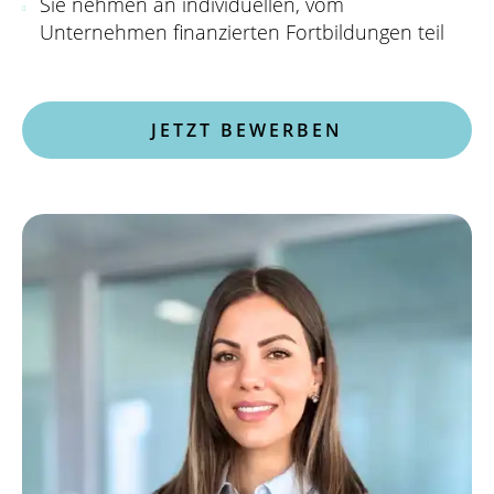
Sie nehmen an individuellen, vom
Unternehmen finanzierten Fortbildungen teil
JETZT BEWERBEN