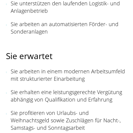
Sie unterstützen den laufenden Logistik- und
Anlagenbetrieb
Sie arbeiten an automatisierten Förder- und
Sonderanlagen
Sie erwartet
Sie arbeiten in einem modernen Arbeitsumfeld
mit strukturierter Einarbeitung
Sie erhalten eine leistungsgerechte Vergütung
abhängig von Qualifikation und Erfahrung
Sie profitieren von Urlaubs- und
Weihnachtsgeld sowie Zuschlägen für Nacht-,
Samstags- und Sonntagsarbeit