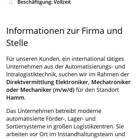

Beschäftigung: Vollzeit
Informationen zur Firma und
Stelle
Für unseren Kunden, ein international tätiges
Unternehmen aus der Automatisierungs- und
Intralogistiktechnik, suchen wir im Rahmen der
Direktvermittlung Elektroniker, Mechatroniker
oder Mechaniker (m/w/d)
für den Standort
Hamm
.
Das Unternehmen betreibt moderne
automatisierte Förder-, Lager- und
Sortiersysteme in großen Logistikzentren. Sie
arbeiten vor Ort im Instandhaltungsteam und