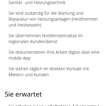
Sanitär- und Heizungstechnik
Sie sind zuständig für die Wartung und
Reparatur von Heizungsanlagen (Heizthermen
und Heizkesseln)
Sie übernehmen Notdiensteinsätze im
regionalen Kundendienst
Sie dokumentieren Ihre Arbeit digital über eine
mobile App
Sie stehen täglich im direkten Kontakt mit
Mietern und Kunden
Sie erwartet