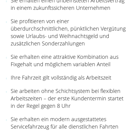
Sie erhalten einen unbefristeten Arbeitsvertrag
in einem zukunftssicheren Unternehmen
Sie profitieren von einer
überdurchschnittlichen, pünktlichen Vergütung
sowie Urlaubs- und Weihnachtsgeld und
zusätzlichen Sonderzahlungen
Sie erhalten eine attraktive Kombination aus
Fixgehalt und möglichem variablen Anteil
Ihre Fahrzeit gilt vollständig als Arbeitszeit
Sie arbeiten ohne Schichtsystem bei flexiblen
Arbeitszeiten – der erste Kundentermin startet
in der Regel gegen 8 Uhr
Sie erhalten ein modern ausgestattetes
Servicefahrzeug für alle dienstlichen Fahrten