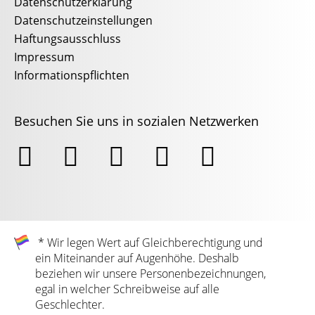
Datenschutzerklärung
Datenschutzeinstellungen
Haftungsausschluss
Impressum
Informationspflichten
Besuchen Sie uns in sozialen Netzwerken





* Wir legen Wert auf Gleichberechtigung und
ein Miteinander auf Augenhöhe. Deshalb
beziehen wir unsere Personenbezeichnungen,
egal in welcher Schreibweise auf alle
Geschlechter.