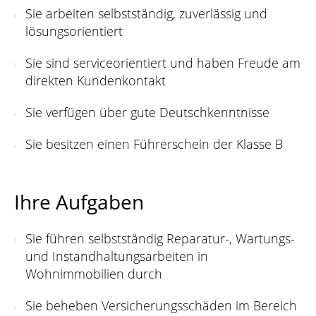
Sie arbeiten selbstständig, zuverlässig und
lösungsorientiert
Sie sind serviceorientiert und haben Freude am
direkten Kundenkontakt
Sie verfügen über gute Deutschkenntnisse
Sie besitzen einen Führerschein der Klasse B
Ihre Aufgaben
Sie führen selbstständig Reparatur-, Wartungs-
und Instandhaltungsarbeiten in
Wohnimmobilien durch
Sie beheben Versicherungsschäden im Bereich