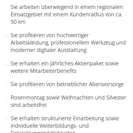
Sie arbeiten überwiegend in einem regionalen
Einsatzgebiet mit einem Kundenradius von ca.
50 km
Sie profitieren von hochwertiger
Arbeitskleidung, professionellem Werkzeug und
moderner digitaler Ausstattung
Sie erhalten ein jährliches Aktienpaket sowie
weitere Mitarbeiterbenefits
Sie profitieren von betrieblicher Altersvorsorge
Rosenmontag sowie Weihnachten und Silvester
sind arbeitsfrei
Sie erhalten strukturierte Einarbeitung sowie
individuelle Weiterbildungs- und
Entwicklungsmöglichkeiten