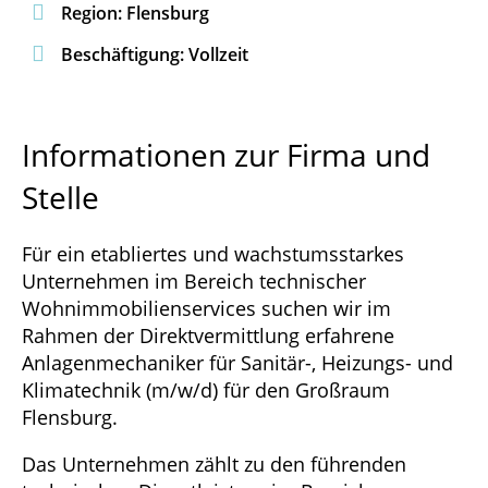

Region: Flensburg

Beschäftigung: Vollzeit
Informationen zur Firma und
Stelle
Für ein etabliertes und wachstumsstarkes
Unternehmen im Bereich technischer
Wohnimmobilienservices suchen wir im
Rahmen der Direktvermittlung erfahrene
Anlagenmechaniker für Sanitär-, Heizungs- und
Klimatechnik (m/w/d) für den Großraum
Flensburg.
Das Unternehmen zählt zu den führenden