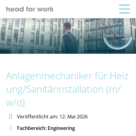
Anlagenmechaniker für Heiz
ung/Sanitärinstallation (m/
w/d)

Veröffentlicht am: 12. Mai 2026

Fachbereich: Engineering