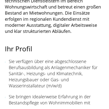
technischen Dienstleistern im Bereich
Wohnungswirtschaft und betreut einen großen
Bestand an Mietwohnungen. Die Einsätze
erfolgen im regionalen Kundendienst mit
moderner Ausstattung, digitaler Arbeitsweise
und klar strukturierten Abläufen.
Ihr Profil
Sie verfügen über eine abgeschlossene
Berufsausbildung als Anlagenmechaniker für
Sanitär-, Heizungs- und Klimatechnik,
Heizungsbauer oder Gas- und
Wasserinstallateur (m/w/d)
Sie bringen idealerweise Erfahrung in der
Bestandspflege von Wohnimmobilien mit