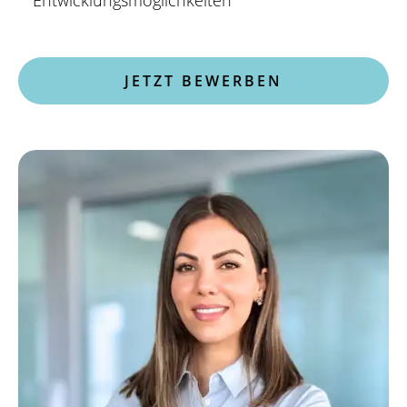
JETZT BEWERBEN