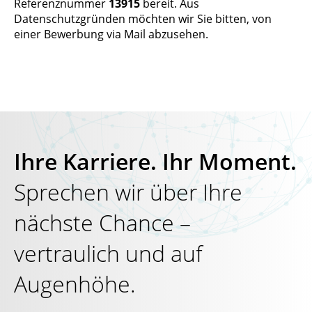
Referenznummer
13915
bereit. Aus
Datenschutzgründen möchten wir Sie bitten, von
einer Bewerbung via Mail abzusehen.
Ihre Karriere. Ihr Moment.
Sprechen wir über Ihre
nächste Chance –
vertraulich und auf
Augenhöhe.