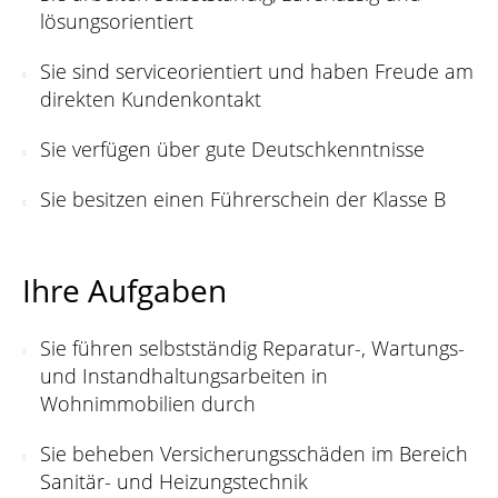
lösungsorientiert
Sie sind serviceorientiert und haben Freude am
direkten Kundenkontakt
Sie verfügen über gute Deutschkenntnisse
Sie besitzen einen Führerschein der Klasse B
Ihre Aufgaben
Sie führen selbstständig Reparatur-, Wartungs-
und Instandhaltungsarbeiten in
Wohnimmobilien durch
Sie beheben Versicherungsschäden im Bereich
Sanitär- und Heizungstechnik