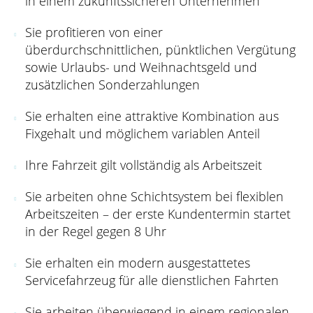
in einem zukunftssicheren Unternehmen
Sie profitieren von einer
überdurchschnittlichen, pünktlichen Vergütung
sowie Urlaubs- und Weihnachtsgeld und
zusätzlichen Sonderzahlungen
Sie erhalten eine attraktive Kombination aus
Fixgehalt und möglichem variablen Anteil
Ihre Fahrzeit gilt vollständig als Arbeitszeit
Sie arbeiten ohne Schichtsystem bei flexiblen
Arbeitszeiten – der erste Kundentermin startet
in der Regel gegen 8 Uhr
Sie erhalten ein modern ausgestattetes
Servicefahrzeug für alle dienstlichen Fahrten
Sie arbeiten überwiegend in einem regionalen