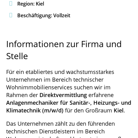

Region: Kiel

Beschäftigung: Vollzeit
Informationen zur Firma und
Stelle
Für ein etabliertes und wachstumsstarkes
Unternehmen im Bereich technischer
Wohnimmobilienservices suchen wir im
Rahmen der
Direktvermittlung
erfahrene
Anlagenmechaniker für Sanitär-, Heizungs- und
Klimatechnik (m/w/d)
für den Großraum
Kiel
.
Das Unternehmen zählt zu den führenden
technischen Dienstleistern im Bereich