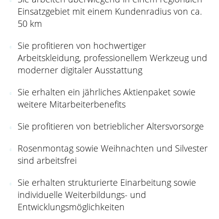
Einsatzgebiet mit einem Kundenradius von ca.
50 km
Sie profitieren von hochwertiger
Arbeitskleidung, professionellem Werkzeug und
moderner digitaler Ausstattung
Sie erhalten ein jährliches Aktienpaket sowie
weitere Mitarbeiterbenefits
Sie profitieren von betrieblicher Altersvorsorge
Rosenmontag sowie Weihnachten und Silvester
sind arbeitsfrei
Sie erhalten strukturierte Einarbeitung sowie
individuelle Weiterbildungs- und
Entwicklungsmöglichkeiten