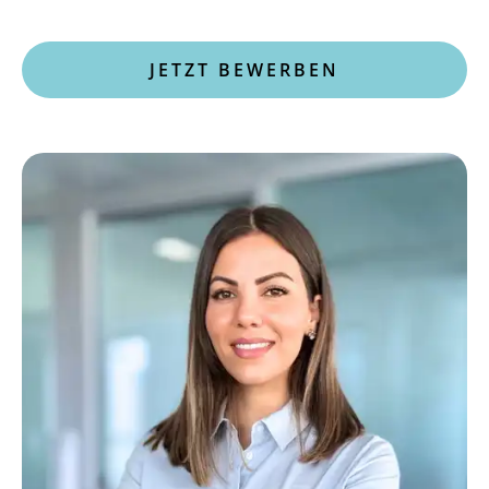
JETZT BEWERBEN