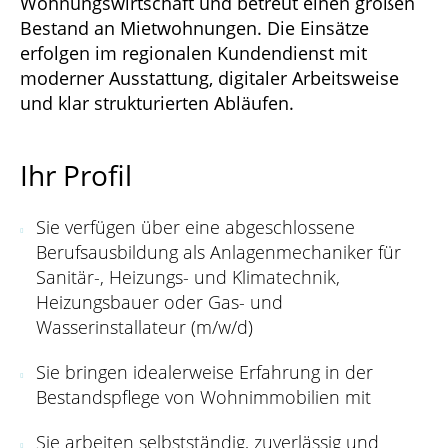
Wohnungswirtschaft und betreut einen großen
Bestand an Mietwohnungen. Die Einsätze
erfolgen im regionalen Kundendienst mit
moderner Ausstattung, digitaler Arbeitsweise
und klar strukturierten Abläufen.
Ihr Profil
Sie verfügen über eine abgeschlossene
Berufsausbildung als Anlagenmechaniker für
Sanitär-, Heizungs- und Klimatechnik,
Heizungsbauer oder Gas- und
Wasserinstallateur (m/w/d)
Sie bringen idealerweise Erfahrung in der
Bestandspflege von Wohnimmobilien mit
Sie arbeiten selbstständig, zuverlässig und