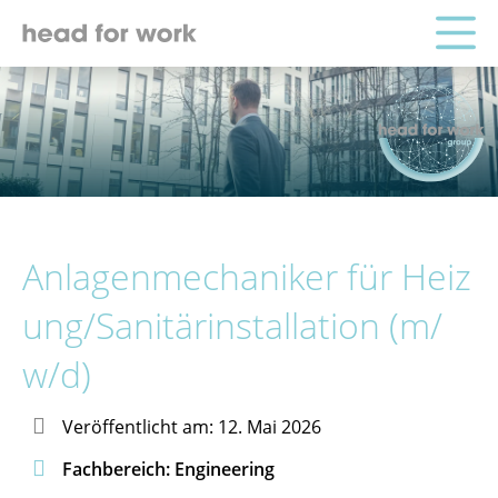
Anlagenmechaniker für Heiz
ung/Sanitärinstallation (m/
w/d)

Veröffentlicht am: 12. Mai 2026

Fachbereich: Engineering