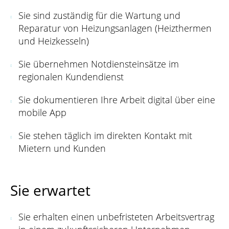
Sie sind zuständig für die Wartung und
Reparatur von Heizungsanlagen (Heizthermen
und Heizkesseln)
Sie übernehmen Notdiensteinsätze im
regionalen Kundendienst
Sie dokumentieren Ihre Arbeit digital über eine
mobile App
Sie stehen täglich im direkten Kontakt mit
Mietern und Kunden
Sie erwartet
Sie erhalten einen unbefristeten Arbeitsvertrag