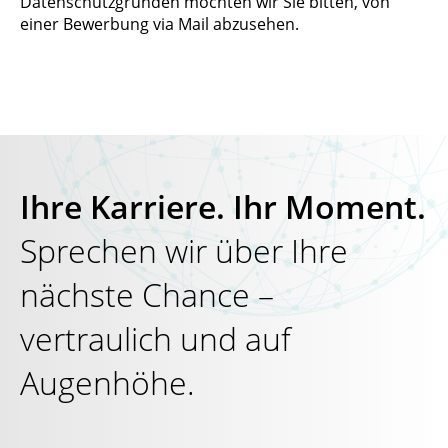
Datenschutzgründen möchten wir Sie bitten, von
einer Bewerbung via Mail abzusehen.
Ihre Karriere. Ihr Moment.
Sprechen wir über Ihre
nächste Chance –
vertraulich und auf
Augenhöhe.