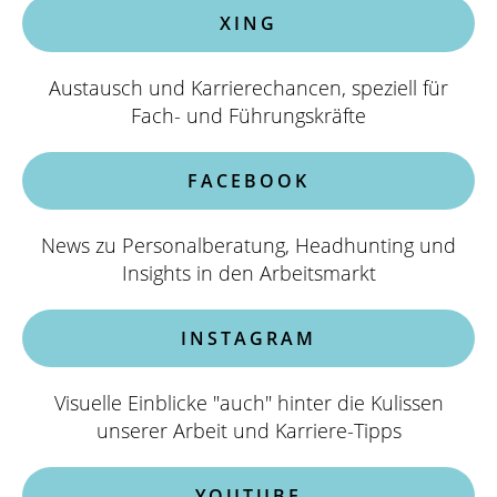
XING
Austausch und Karrierechancen, speziell für
Fach- und Führungskräfte
FACEBOOK
News zu Personalberatung, Headhunting und
Insights in den Arbeitsmarkt
INSTAGRAM
Visuelle Einblicke "auch" hinter die Kulissen
unserer Arbeit und Karriere-Tipps
YOUTUBE