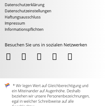
Datenschutzerklärung
Datenschutzeinstellungen
Haftungsausschluss
Impressum
Informationspflichten
Besuchen Sie uns in sozialen Netzwerken





* Wir legen Wert auf Gleichberechtigung und
ein Miteinander auf Augenhöhe. Deshalb
beziehen wir unsere Personenbezeichnungen,
egal in welcher Schreibweise auf alle