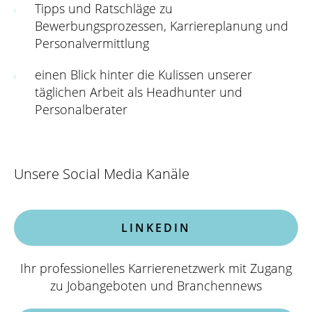
Tipps und Ratschläge zu
Bewerbungsprozessen, Karriereplanung und
Personalvermittlung
einen Blick hinter die Kulissen unserer
täglichen Arbeit als Headhunter und
Personalberater
Unsere Social Media Kanäle
LINKEDIN
Ihr professionelles Karrierenetzwerk mit Zugang
zu Jobangeboten und Branchennews