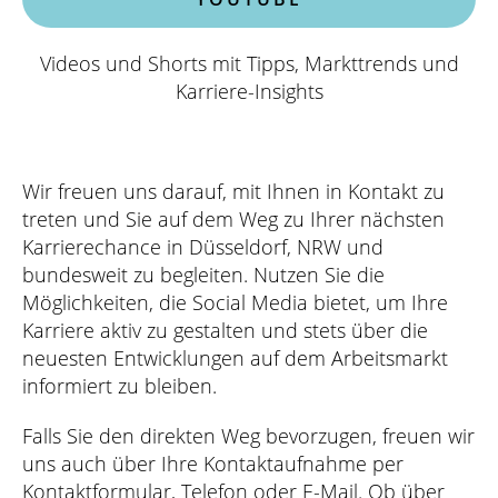
Videos und Shorts mit Tipps, Markttrends und
Karriere-Insights
Wir freuen uns darauf, mit Ihnen in Kontakt zu
treten und Sie auf dem Weg zu Ihrer nächsten
Karrierechance in Düsseldorf, NRW und
bundesweit zu begleiten. Nutzen Sie die
Möglichkeiten, die Social Media bietet, um Ihre
Karriere aktiv zu gestalten und stets über die
neuesten Entwicklungen auf dem Arbeitsmarkt
informiert zu bleiben.
Falls Sie den direkten Weg bevorzugen, freuen wir
uns auch über Ihre Kontaktaufnahme per
Kontaktformular, Telefon oder E-Mail. Ob über