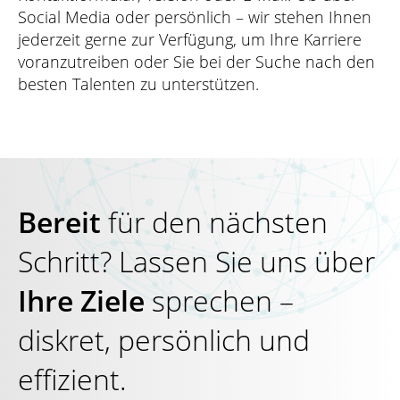
Social Media oder persönlich – wir stehen Ihnen
jederzeit gerne zur Verfügung, um Ihre Karriere
voranzutreiben oder Sie bei der Suche nach den
besten Talenten zu unterstützen.
Bereit
für den nächsten
Schritt? Lassen Sie uns über
Ihre Ziele
sprechen –
diskret, persönlich und
effizient.