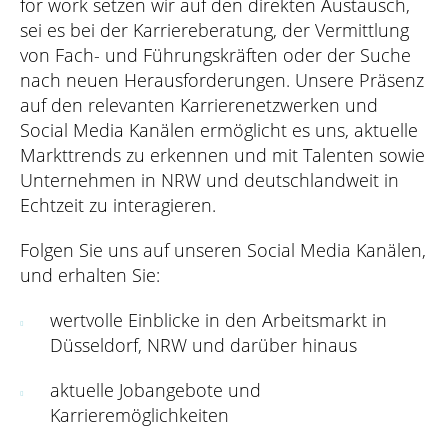
for work setzen wir auf den direkten Austausch,
sei es bei der Karriereberatung, der Vermittlung
von Fach- und Führungskräften oder der Suche
nach neuen Herausforderungen. Unsere Präsenz
auf den relevanten Karrierenetzwerken und
Social Media Kanälen ermöglicht es uns, aktuelle
Markttrends zu erkennen und mit Talenten sowie
Unternehmen in NRW und deutschlandweit in
Echtzeit zu interagieren.
Folgen Sie uns auf unseren Social Media Kanälen,
und erhalten Sie:
wertvolle Einblicke in den Arbeitsmarkt in
Düsseldorf, NRW und darüber hinaus
aktuelle Jobangebote und
Karrieremöglichkeiten