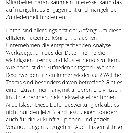
Mitarbeiter daran kaum ein Interesse, kann das
auf mangelndes Engagement und mangelnde
Zufriedenheit hindeuten.
Daten sind allerdings erst der Anfang: Um diese
effizient nutzen zu können, brauchen
Unternehmen die entsprechenden Analyse-
Werkzeuge, um aus der Datenmenge die
wichtigsten Trends und Muster herauszufiltern.
Wie hoch ist der Zufriedenheitsgrad? Welche
Beschwerden treten immer wieder auf? Welche
Teams sind besonders davon betroffen? Gibt es
einen Zusammenhang mit anderen Ereignissen
im Unternehmen, beispielsweise einer hohen
Arbeitslast? Diese Datenauswertung erlaubt es
nicht nur den Jetzt-Stand festzulegen, sondern
auch für die Zukunft zu planen und gezielt
Veränderungen anzugehen. Auch lassen sich so