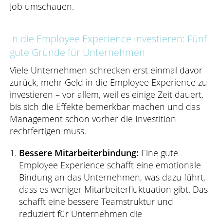
Job umschauen.
In die Employee Experience investieren: Fünf
gute Gründe für Unternehmen
Viele Unternehmen schrecken erst einmal davor
zurück, mehr Geld in die Employee Experience zu
investieren – vor allem, weil es einige Zeit dauert,
bis sich die Effekte bemerkbar machen und das
Management schon vorher die Investition
rechtfertigen muss.
Bessere Mitarbeiterbindung:
Eine gute
Employee Experience schafft eine emotionale
Bindung an das Unternehmen, was dazu führt,
dass es weniger Mitarbeiterfluktuation gibt. Das
schafft eine bessere Teamstruktur und
reduziert für Unternehmen die