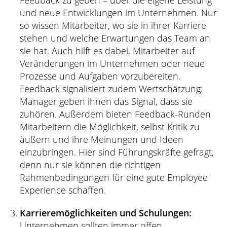
Feedback zu geben – über die eigene Leistung
und neue Entwicklungen im Unternehmen. Nur
so wissen Mitarbeiter, wo sie in ihrer Karriere
stehen und welche Erwartungen das Team an
sie hat. Auch hilft es dabei, Mitarbeiter auf
Veränderungen im Unternehmen oder neue
Prozesse und Aufgaben vorzubereiten.
Feedback signalisiert zudem Wertschätzung:
Manager geben ihnen das Signal, dass sie
zuhören. Außerdem bieten Feedback-Runden
Mitarbeitern die Möglichkeit, selbst Kritik zu
äußern und ihre Meinungen und Ideen
einzubringen. Hier sind Führungskräfte gefragt,
denn nur sie können die richtigen
Rahmenbedingungen für eine gute Employee
Experience schaffen.
Karrieremöglichkeiten und Schulungen:
Unternehmen sollten immer offen