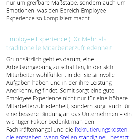
nur um greifbare Maßstäbe, sondern auch um
Emotionen, was den Bereich Employee
Experience so kompliziert macht.
Employee Experience (EX): Mehr als
traditionelle Mitarbeiterzufriedenheit
Grundsätzlich geht es darum, eine
Arbeitsumgebung zu schafffen, in der sich
Mitarbeiter wohlfühlen, in der sie sinnvolle
Aufgaben haben und in der ihre Leistung
Anerkennung findet. Somit sorgt eine gute
Employee Experience nicht nur für eine höhere
Mitarbeiterzufriedenheit, sondern sorgt auch für
eine bessere Bindung an das Unternehmen – ein
wichtiger Faktor bedenkt man den
Fachkräftemangel und die
Rekrutierungskosten,
die entstehen, wenn Stellen ständig neu besetzt