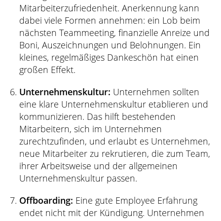
Mitarbeiterzufriedenheit. Anerkennung kann
dabei viele Formen annehmen: ein Lob beim
nächsten Teammeeting, finanzielle Anreize und
Boni, Auszeichnungen und Belohnungen. Ein
kleines, regelmäßiges Dankeschön hat einen
großen Effekt.
Unternehmenskultur:
Unternehmen sollten
eine klare Unternehmenskultur etablieren und
kommunizieren. Das hilft bestehenden
Mitarbeitern, sich im Unternehmen
zurechtzufinden, und erlaubt es Unternehmen,
neue Mitarbeiter zu rekrutieren, die zum Team,
ihrer Arbeitsweise und der allgemeinen
Unternehmenskultur passen.
Offboarding:
Eine gute Employee Erfahrung
endet nicht mit der Kündigung. Unternehmen