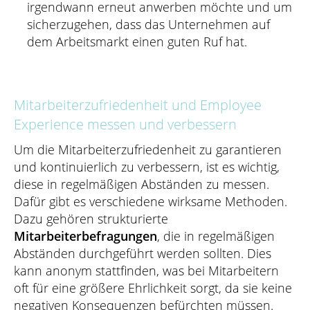
irgendwann erneut anwerben möchte und um
sicherzugehen, dass das Unternehmen auf
dem Arbeitsmarkt einen guten Ruf hat.
Mitarbeiterzufriedenheit und Employee
Experience messen und verbessern
Um die Mitarbeiterzufriedenheit zu garantieren
und kontinuierlich zu verbessern, ist es wichtig,
diese in regelmäßigen Abständen zu messen.
Dafür gibt es verschiedene wirksame Methoden.
Dazu gehören strukturierte
Mitarbeiterbefragungen
, die in regelmäßigen
Abständen durchgeführt werden sollten. Dies
kann anonym stattfinden, was bei Mitarbeitern
oft für eine größere Ehrlichkeit sorgt, da sie keine
negativen Konsequenzen befürchten müssen.