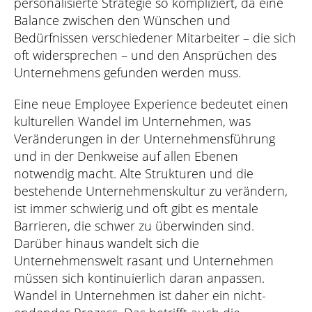
personalisierte Strategie so kompliziert, da eine
Balance zwischen den Wünschen und
Bedürfnissen verschiedener Mitarbeiter – die sich
oft widersprechen – und den Ansprüchen des
Unternehmens gefunden werden muss.
Eine neue Employee Experience bedeutet einen
kulturellen Wandel im Unternehmen, was
Veränderungen in der Unternehmensführung
und in der Denkweise auf allen Ebenen
notwendig macht. Alte Strukturen und die
bestehende Unternehmenskultur zu verändern,
ist immer schwierig und oft gibt es mentale
Barrieren, die schwer zu überwinden sind.
Darüber hinaus wandelt sich die
Unternehmenswelt rasant und Unternehmen
müssen sich kontinuierlich daran anpassen.
Wandel in Unternehmen ist daher ein nicht-