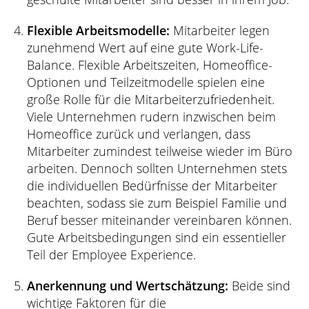
Flexible Arbeitsmodelle:
Mitarbeiter legen
zunehmend Wert auf eine gute Work-Life-
Balance. Flexible Arbeitszeiten, Homeoffice-
Optionen und Teilzeitmodelle spielen eine
große Rolle für die Mitarbeiterzufriedenheit.
Viele Unternehmen rudern inzwischen beim
Homeoffice zurück und verlangen, dass
Mitarbeiter zumindest teilweise wieder im Büro
arbeiten. Dennoch sollten Unternehmen stets
die individuellen Bedürfnisse der Mitarbeiter
beachten, sodass sie zum Beispiel Familie und
Beruf besser miteinander vereinbaren können.
Gute Arbeitsbedingungen sind ein essentieller
Teil der Employee Experience.
Anerkennung und Wertschätzung:
Beide sind
wichtige Faktoren für die