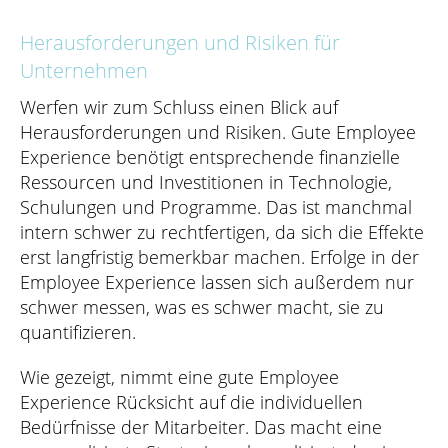
Herausforderungen und Risiken für
Unternehmen
Werfen wir zum Schluss einen Blick auf
Herausforderungen und Risiken. Gute Employee
Experience benötigt entsprechende finanzielle
Ressourcen und Investitionen in Technologie,
Schulungen und Programme. Das ist manchmal
intern schwer zu rechtfertigen, da sich die Effekte
erst langfristig bemerkbar machen. Erfolge in der
Employee Experience lassen sich außerdem nur
schwer messen, was es schwer macht, sie zu
quantifizieren.
Wie gezeigt, nimmt eine gute Employee
Experience Rücksicht auf die individuellen
Bedürfnisse der Mitarbeiter. Das macht eine