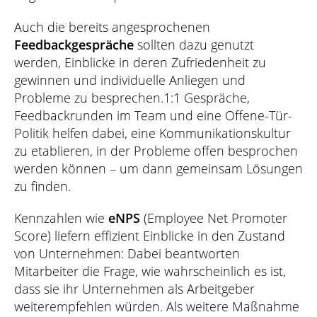
Auch die bereits angesprochenen
Feedbackgespräche
sollten dazu genutzt
werden, Einblicke in deren Zufriedenheit zu
gewinnen und individuelle Anliegen und
Probleme zu besprechen.1:1 Gespräche,
Feedbackrunden im Team und eine Offene-Tür-
Politik helfen dabei, eine Kommunikationskultur
zu etablieren, in der Probleme offen besprochen
werden können – um dann gemeinsam Lösungen
zu finden.
Kennzahlen wie
eNPS
(Employee Net Promoter
Score) liefern effizient Einblicke in den Zustand
von Unternehmen: Dabei beantworten
Mitarbeiter die Frage, wie wahrscheinlich es ist,
dass sie ihr Unternehmen als Arbeitgeber
weiterempfehlen würden. Als weitere Maßnahme