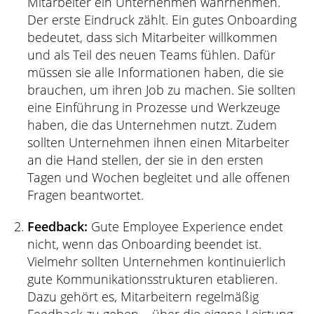
Mitarbeiter ein Unternehmen wahrnehmen.
Der erste Eindruck zählt. Ein gutes Onboarding
bedeutet, dass sich Mitarbeiter willkommen
und als Teil des neuen Teams fühlen. Dafür
müssen sie alle Informationen haben, die sie
brauchen, um ihren Job zu machen. Sie sollten
eine Einführung in Prozesse und Werkzeuge
haben, die das Unternehmen nutzt. Zudem
sollten Unternehmen ihnen einen Mitarbeiter
an die Hand stellen, der sie in den ersten
Tagen und Wochen begleitet und alle offenen
Fragen beantwortet.
Feedback:
Gute Employee Experience endet
nicht, wenn das Onboarding beendet ist.
Vielmehr sollten Unternehmen kontinuierlich
gute Kommunikationsstrukturen etablieren.
Dazu gehört es, Mitarbeitern regelmäßig