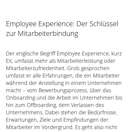
Employee Experience: Der Schlüssel
zur Mitarbeiterbindung
Der englische Begriff Employee Experience, kurz
EX, umfasst mehr als Mitarbeiterleistung oder
Mitarbeiterzufriedenheit. Grob gesprochen
umfasst er alle Erfahrungen, die ein Mitarbeiter
während der Anstellung in einem Unternehmen
macht – vom Bewerbungsprozess, über das
Onboarding und die Arbeit im Unternehmen bis
hin zum Offboarding, dem Verlassen des
Unternehmens. Dabei stehen die Bedürfnisse,
Erwartungen, Ziele und Empfindungen der
Mitarbeiter im Vordergrund. Es geht also nicht