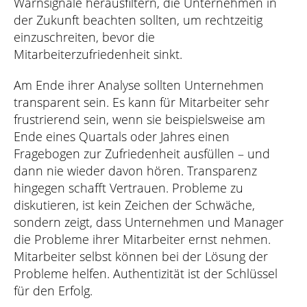
Warnsignale herausfiltern, die Unternehmen in
der Zukunft beachten sollten, um rechtzeitig
einzuschreiten, bevor die
Mitarbeiterzufriedenheit sinkt.
Am Ende ihrer Analyse sollten Unternehmen
transparent sein. Es kann für Mitarbeiter sehr
frustrierend sein, wenn sie beispielsweise am
Ende eines Quartals oder Jahres einen
Fragebogen zur Zufriedenheit ausfüllen – und
dann nie wieder davon hören. Transparenz
hingegen schafft Vertrauen. Probleme zu
diskutieren, ist kein Zeichen der Schwäche,
sondern zeigt, dass Unternehmen und Manager
die Probleme ihrer Mitarbeiter ernst nehmen.
Mitarbeiter selbst können bei der Lösung der
Probleme helfen. Authentizität ist der Schlüssel
für den Erfolg.