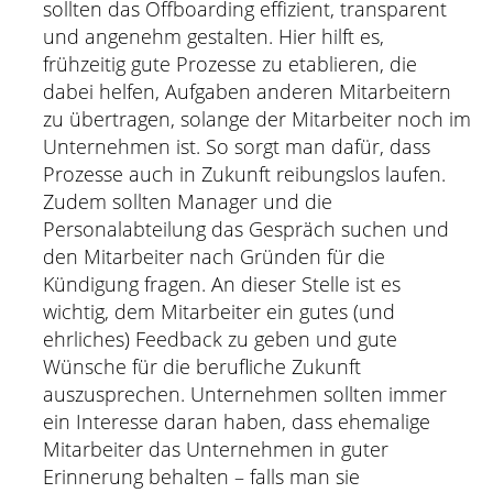
sollten das Offboarding effizient, transparent
und angenehm gestalten. Hier hilft es,
frühzeitig gute Prozesse zu etablieren, die
dabei helfen, Aufgaben anderen Mitarbeitern
zu übertragen, solange der Mitarbeiter noch im
Unternehmen ist. So sorgt man dafür, dass
Prozesse auch in Zukunft reibungslos laufen.
Zudem sollten Manager und die
Personalabteilung das Gespräch suchen und
den Mitarbeiter nach Gründen für die
Kündigung fragen. An dieser Stelle ist es
wichtig, dem Mitarbeiter ein gutes (und
ehrliches) Feedback zu geben und gute
Wünsche für die berufliche Zukunft
auszusprechen. Unternehmen sollten immer
ein Interesse daran haben, dass ehemalige
Mitarbeiter das Unternehmen in guter
Erinnerung behalten – falls man sie