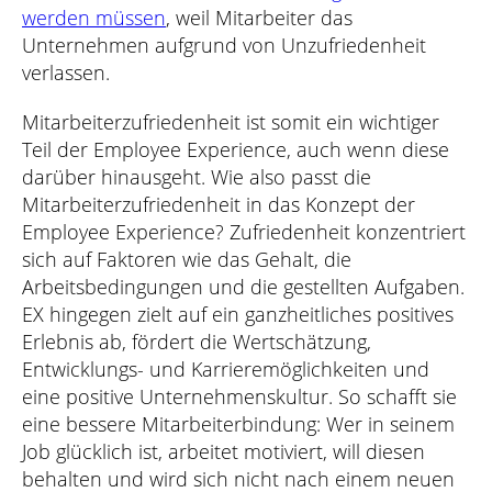
werden müssen
, weil Mitarbeiter das
Unternehmen aufgrund von Unzufriedenheit
verlassen.
Mitarbeiterzufriedenheit ist somit ein wichtiger
Teil der Employee Experience, auch wenn diese
darüber hinausgeht. Wie also passt die
Mitarbeiterzufriedenheit in das Konzept der
Employee Experience? Zufriedenheit konzentriert
sich auf Faktoren wie das Gehalt, die
Arbeitsbedingungen und die gestellten Aufgaben.
EX hingegen zielt auf ein ganzheitliches positives
Erlebnis ab, fördert die Wertschätzung,
Entwicklungs- und Karrieremöglichkeiten und
eine positive Unternehmenskultur. So schafft sie
eine bessere Mitarbeiterbindung: Wer in seinem
Job glücklich ist, arbeitet motiviert, will diesen
behalten und wird sich nicht nach einem neuen