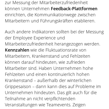
zur Messung der Mitarbeiterzufriedenheit
können Unternehmen
Feedback-Plattformen
einrichten, die Kommunikationwege zwischen
Mitarbeitern und Führungskräften etablieren.
Auch andere Indikatoren sollten bei der Messung
der Employee Experience und
Mitarbeiterzufriedenheit herangezogen werden.
Kennzahlen
wie die Fluktuationsrate von
Mitarbeitern, Krankenstand und Fehlzeiten
können darauf hindeuten, wie zufrieden
Mitarbeiter sind. Haben Unternehmen hohe
Fehlzeiten und einen kontinuierlich hohen
Krankenstand – außerhalb der winterlichen
Grippesaison – dann kann dies auf Probleme im
Unternehmen hindeuten. Das gilt auch für die
Teilnahme an nicht verpflichtenden
Veranstaltungen wie Teamevents. Zeigen