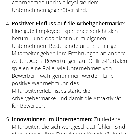
wahrnehmen und wie loyal sie dem
Unternehmen gegenüber sind.
Positiver Einfluss auf die Arbeitgebermarke:
Eine gute Employee Experience spricht sich
herum – und das nicht nur im eigenen
Unternehmen. Bestehende und ehemalige
Mitarbeiter geben ihre Erfahrungen an andere
weiter. Auch Bewertungen auf Online-Portalen
spielen eine Rolle, wie Unternehmen von
Bewerbern wahrgenommen werden. Eine
positive Wahrnehmung des
Mitarbeitererlebnisses stärkt die
Arbeitgebermarke und damit die Attraktivität
für Bewerber.
Innovationen im Unternehmen:
Zufriedene
Mitarbeiter, die sich wertgeschätzt fühlen, sind