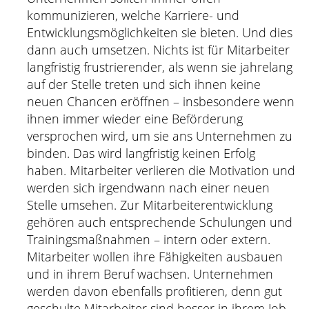
kommunizieren, welche Karriere- und
Entwicklungsmöglichkeiten sie bieten. Und dies
dann auch umsetzen. Nichts ist für Mitarbeiter
langfristig frustrierender, als wenn sie jahrelang
auf der Stelle treten und sich ihnen keine
neuen Chancen eröffnen – insbesondere wenn
ihnen immer wieder eine Beförderung
versprochen wird, um sie ans Unternehmen zu
binden. Das wird langfristig keinen Erfolg
haben. Mitarbeiter verlieren die Motivation und
werden sich irgendwann nach einer neuen
Stelle umsehen. Zur Mitarbeiterentwicklung
gehören auch entsprechende Schulungen und
Trainingsmaßnahmen – intern oder extern.
Mitarbeiter wollen ihre Fähigkeiten ausbauen
und in ihrem Beruf wachsen. Unternehmen
werden davon ebenfalls profitieren, denn gut
geschulte Mitarbeiter sind besser in ihrem Job.