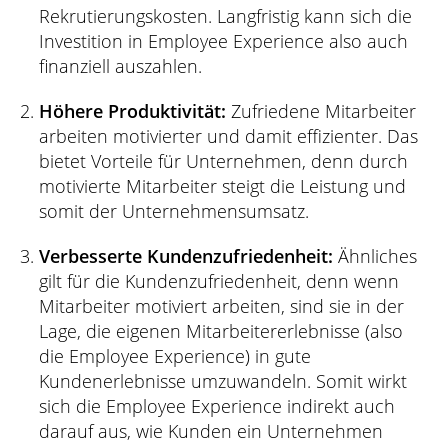
Rekrutierungskosten. Langfristig kann sich die
Investition in Employee Experience also auch
finanziell auszahlen.
Höhere Produktivität:
Zufriedene Mitarbeiter
arbeiten motivierter und damit effizienter. Das
bietet Vorteile für Unternehmen, denn durch
motivierte Mitarbeiter steigt die Leistung und
somit der Unternehmensumsatz.
Verbesserte Kundenzufriedenheit:
Ähnliches
gilt für die Kundenzufriedenheit, denn wenn
Mitarbeiter motiviert arbeiten, sind sie in der
Lage, die eigenen Mitarbeitererlebnisse (also
die Employee Experience) in gute
Kundenerlebnisse umzuwandeln. Somit wirkt
sich die Employee Experience indirekt auch
darauf aus, wie Kunden ein Unternehmen