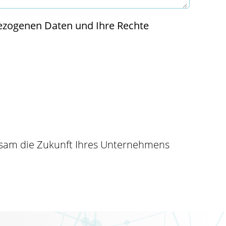
ezogenen Daten und Ihre Rechte
insam die Zukunft Ihres Unternehmens