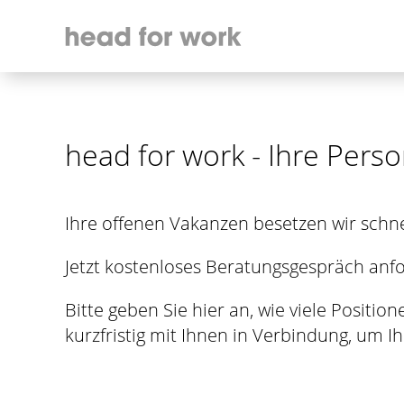
head for work - Ihre Pers
Ihre offenen Vakanzen besetzen wir schne
Jetzt kostenloses Beratungsgespräch anf
Bitte geben Sie hier an, wie viele Posit
kurzfristig mit Ihnen in Verbindung, um I