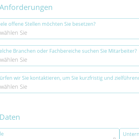
 Anforderungen
iele offene Stellen möchten Sie besetzen?
 wählen Sie
elche Branchen oder Fachbereiche suchen Sie Mitarbeiter?
 wählen Sie
ürfen wir Sie kontaktieren, um Sie kurzfristig und zielführe
 wählen Sie
 Daten
de
Unter